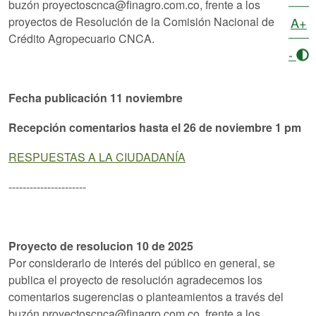
buzón proyectoscnca@finagro.com.co, frente a los
A+
proyectos de Resolución de la Comisión Nacional de
Crédito Agropecuario CNCA.
-
Fecha publicación 11 noviembre
Recepción comentarios hasta el 26 de noviembre 1 pm
RESPUESTAS A LA CIUDADANÍA
----------------------
Proyecto de resolucion 10 de 2025
Por considerarlo de interés del público en general, se
publica el proyecto de resolución agradecemos los
comentarios sugerencias o planteamientos a través del
buzón proyectoscnca@finagro.com.co, frente a los