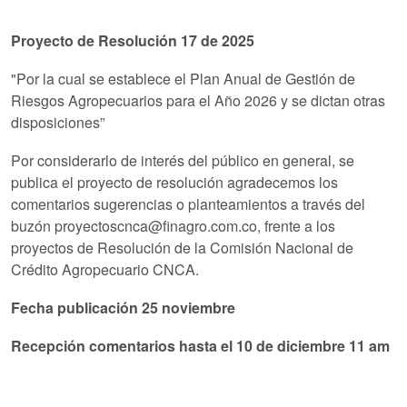
Proyecto de Resolución 17 de 2025
"Por la cual se establece el Plan Anual de Gestión de
Riesgos Agropecuarios para el Año 2026 y se dictan otras
disposiciones”
Por considerarlo de interés del público en general, se
publica el proyecto de resolución agradecemos los
comentarios sugerencias o planteamientos a través del
buzón proyectoscnca@finagro.com.co, frente a los
proyectos de Resolución de la Comisión Nacional de
Crédito Agropecuario CNCA.
Fecha publicación 25 noviembre
Recepción comentarios hasta el 10 de diciembre 11 am