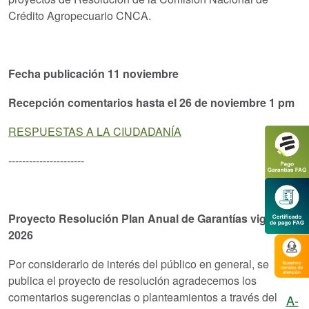
Crédito Agropecuario CNCA.
Fecha publicación 11 noviembre
Recepción comentarios hasta el 26 de noviembre 1 pm
RESPUESTAS A LA CIUDADANÍA
----------------------
Proyecto Resolución Plan Anual de Garantías vigencia
2026
Por considerarlo de interés del público en general, se
publica el proyecto de resolución agradecemos los
comentarios sugerencias o planteamientos a través del
A-