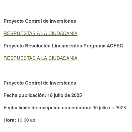
Proyecto Control de Inversiones
RESPUESTAS A LA CIUDADANIA
Proyecto Resolución Lineamientos Programa ACFEC
RESPUESTAS A LA CIUDADANIA
Proyecto Control de Inversiones
Fecha publicación:
18 julio de 2025
Fecha límite de recepción comentarios:
30 julio de 2025
Hora:
10:00 am