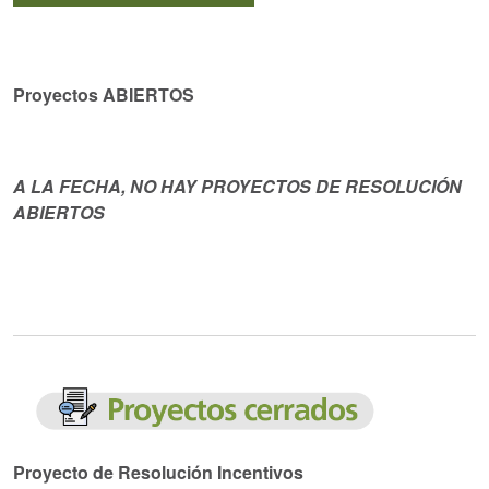
Proyectos ABIERTOS
A LA FECHA, NO HAY PROYECTOS DE RESOLUCIÓN
ABIERTOS
Proyecto de Resolución Incentivos