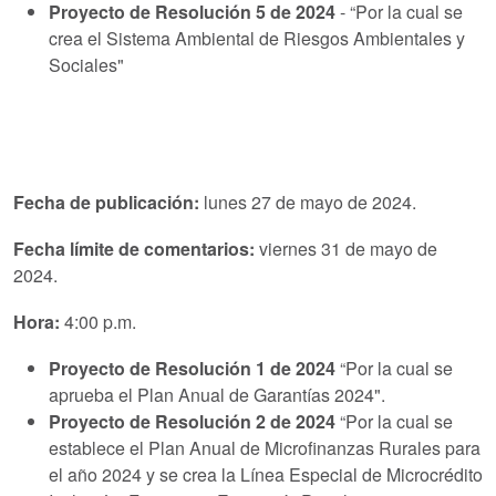
Proyecto de Resolución 5 de 2024
- “Por la cual se
crea el Sistema Ambiental de Riesgos Ambientales y
Sociales"
Fecha de publicación:
lunes 27 de mayo de 2024.
Fecha límite de comentarios:
viernes 31 de mayo de
2024.
Hora:
4:00 p.m.
Proyecto de Resolución 1 de 2024
“Por la cual se
aprueba el Plan Anual de Garantías 2024".
Proyecto de Resolución 2 de 2024
“Por la cual se
establece el Plan Anual de Microfinanzas Rurales para
el año 2024 y se crea la Línea Especial de Microcrédito