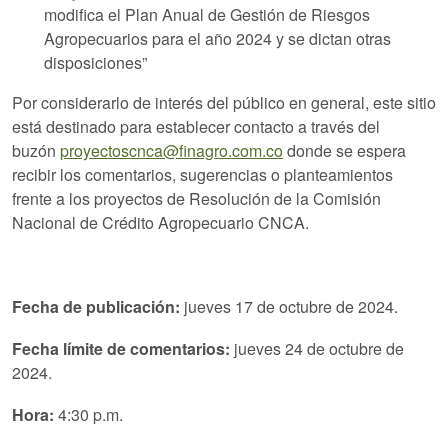
modifica el Plan Anual de Gestión de Riesgos
Agropecuarios para el año 2024 y se dictan otras
disposiciones”
Por considerarlo de interés del público en general, este sitio
está destinado para establecer contacto a través del
buzón
proyectoscnca@finagro.com.co
donde se espera
recibir los comentarios, sugerencias o planteamientos
frente a los proyectos de Resolución de la Comisión
Nacional de Crédito Agropecuario CNCA.
Fecha de publicación:
jueves 17 de octubre de 2024.
Fecha límite de comentarios:
jueves 24 de octubre de
2024.
Hora:
4:30 p.m.