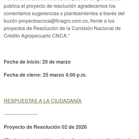
publica el proyecto de resolución agradecemos los
comentarios sugerencias o planteamientos a través del
buzón proyectoscnca@finagro.com.co, frente a los
proyectos de Resolución de la Comisión Nacional de
Crédito Agropecuario CNCA."
Fecha de inicio: 20 de marzo
Fecha de cierre: 25 marzo 4:00 p.m.
RESPUESTAS A LA CIUDADANÍA
----------------------
Proyecto de Resolución 02 de 2026