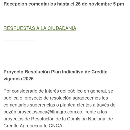
Recepción comentarios hasta el 26 de noviembre 5 pm
RESPUESTAS A LA CIUDADANÍA
----------------------
Proyecto Resolución Plan Indicativo de Crédito
vigencia 2026
Por considerarlo de interés del público en general, se
publica el proyecto de resolución agradecemos los
comentarios sugerencias o planteamientos a través del
buzón proyectoscnca@finagro.com.co, frente a los
proyectos de Resolución de la Comisión Nacional de
Crédito Agropecuario CNCA.