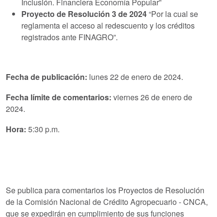
Inclusión. Financiera Economía Popular”
Proyecto de Resolución 3 de 2024
“Por la cual se
reglamenta el acceso al redescuento y los créditos
registrados ante FINAGRO”.
Fecha de publicación:
lunes 22 de enero de 2024.
Fecha límite de comentarios:
viernes 26 de enero de
2024.
Hora:
5:30 p.m.
Se publica para comentarios los Proyectos de Resolución
de la Comisión Nacional de Crédito Agropecuario - CNCA,
que se expedirán en cumplimiento de sus funciones