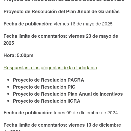
Proyecto de Resolución del Plan Anual de Garantías
Fecha de publicación:
viernes 16 de mayo de 2025
Fecha límite de comentarios: viernes 23 de mayo de
2025
Hora: 5:00pm
Respuestas a las preguntas de la ciudadanía
Proyecto de Resolución PAGRA
Proyecto de Resolución PIC
Proyecto de Resolución Plan Anual de Incentivos
Proyecto de Resolución IIGRA
Fecha de publicación:
lunes 09 de diciembre de 2024.
Fecha límite de comentarios:
viernes 13 de diciembre