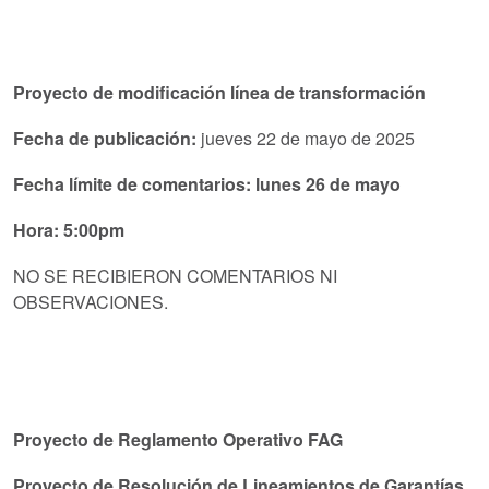
Proyecto de modificación línea de transformación
Fecha de publicación:
jueves 22 de mayo de 2025
Fecha límite de comentarios: lunes 26 de mayo
Hora: 5:00pm
NO SE RECIBIERON COMENTARIOS NI
OBSERVACIONES.
Proyecto de Reglamento Operativo FAG
Proyecto de Resolución de Lineamientos de Garantías