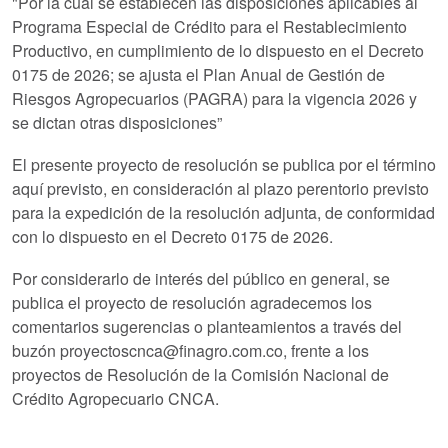
"Por la cual se establecen las disposiciones aplicables al
Programa Especial de Crédito para el Restablecimiento
Productivo, en cumplimiento de lo dispuesto en el Decreto
0175 de 2026; se ajusta el Plan Anual de Gestión de
Riesgos Agropecuarios (PAGRA) para la vigencia 2026 y
se dictan otras disposiciones”
El presente proyecto de resolución se publica por el término
aquí previsto, en consideración al plazo perentorio previsto
para la expedición de la resolución adjunta, de conformidad
con lo dispuesto en el Decreto 0175 de 2026.
Por considerarlo de interés del público en general, se
publica el proyecto de resolución agradecemos los
comentarios sugerencias o planteamientos a través del
buzón proyectoscnca@finagro.com.co, frente a los
proyectos de Resolución de la Comisión Nacional de
Crédito Agropecuario CNCA.