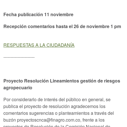
Fecha publicación 11 noviembre
Recepción comentarios hasta el 26 de noviembre 1 pm
RESPUESTAS A LA CIUDADANÍA
----------------------
Proyecto Resolución Lineamientos gestión de riesgos
agropecuario
Por considerarlo de interés del público en general, se
publica el proyecto de resolución agradecemos los
comentarios sugerencias o planteamientos a través del
buzón proyectoscnca@finagro.com.co, frente a los
proyectos de Resolución de la Comisión Nacional de