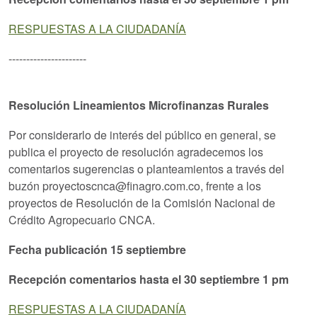
RESPUESTAS A LA CIUDADANÍA
----------------------
Resolución Lineamientos Microfinanzas Rurales
Por considerarlo de interés del público en general, se
publica el proyecto de resolución agradecemos los
comentarios sugerencias o planteamientos a través del
buzón proyectoscnca@finagro.com.co, frente a los
proyectos de Resolución de la Comisión Nacional de
Crédito Agropecuario CNCA.
Fecha publicación 15 septiembre
Recepción comentarios hasta el 30 septiembre 1 pm
RESPUESTAS A LA CIUDADANÍA