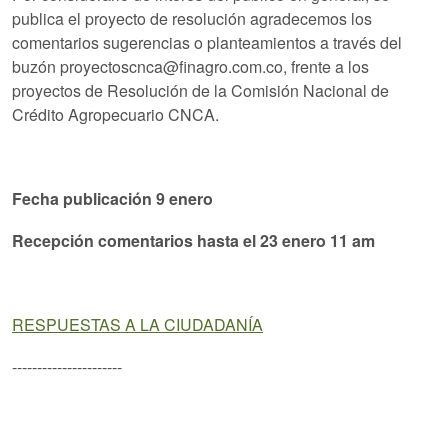
publica el proyecto de resolución agradecemos los
comentarios sugerencias o planteamientos a través del
buzón proyectoscnca@finagro.com.co, frente a los
proyectos de Resolución de la Comisión Nacional de
Crédito Agropecuario CNCA.
Fecha publicación 9 enero
Recepción comentarios hasta el 23 enero 11 am
RESPUESTAS A LA CIUDADANÍA
----------------------