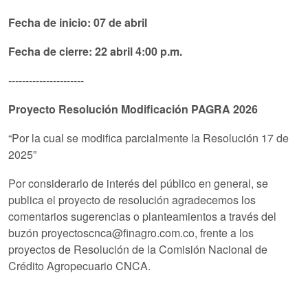
Fecha de inicio: 07 de abril
Fecha de cierre: 22 abril 4:00 p.m.
----------------------
Proyecto Resolución Modificación PAGRA 2026
“Por la cual se modifica parcialmente la Resolución 17 de
2025”
Por considerarlo de interés del público en general, se
publica el proyecto de resolución agradecemos los
comentarios sugerencias o planteamientos a través del
buzón proyectoscnca@finagro.com.co, frente a los
proyectos de Resolución de la Comisión Nacional de
Crédito Agropecuario CNCA.