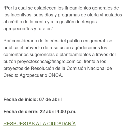
“Por la cual se establecen los lineamientos generales de
los incentivos, subsidios y programas de oferta vinculados
al crédito de fomento y a la gestión de riesgos
agropecuarios y rurales”
Por considerarlo de interés del público en general, se
publica el proyecto de resolución agradecemos los
comentarios sugerencias o planteamientos a través del
buzón proyectoscnca@finagro.com.co, frente a los
proyectos de Resolución de la Comisión Nacional de
Crédito Agropecuario CNCA.
Fecha de inicio: 07 de abril
Fecha de cierre: 22 abril 4:00 p.m.
RESPUESTAS A LA CIUDADANÍA