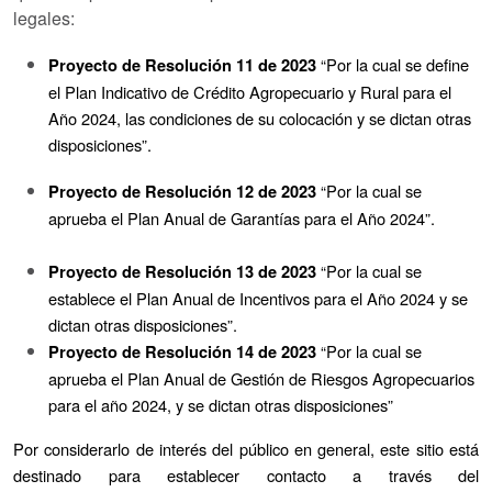
legales:
“Por la cual se define
Proyecto de Resolución 11 de 2023
el Plan Indicativo de Crédito Agropecuario y Rural para el
Año 2024, las condiciones de su colocación y se dictan otras
disposiciones”.
“Por la cual se
Proyecto de Resolución 12 de 2023
aprueba el Plan Anual de Garantías para el Año 2024”.
“Por la cual se
Proyecto de Resolución 13 de 2023
establece el Plan Anual de Incentivos para el Año 2024 y se
dictan otras disposiciones”.
“Por la cual se
Proyecto de Resolución 14 de 2023
aprueba el Plan Anual de Gestión de Riesgos Agropecuarios
para el año 2024, y se dictan otras disposiciones”
Por considerarlo de interés del público en general, este sitio está
destinado para establecer contacto a través del