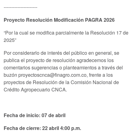
----------------------
Proyecto Resolución Modificación PAGRA 2026
“Por la cual se modifica parcialmente la Resolución 17 de
2025”
Por considerarlo de interés del público en general, se
publica el proyecto de resolución agradecemos los
comentarios sugerencias o planteamientos a través del
buzón proyectoscnca@finagro.com.co, frente a los
proyectos de Resolución de la Comisión Nacional de
Crédito Agropecuario CNCA.
Fecha de inicio: 07 de abril
Fecha de cierre: 22 abril 4:00 p.m.