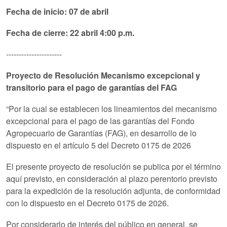
Fecha de inicio: 07 de abril
Fecha de cierre: 22 abril 4:00 p.m.
----------------------
Proyecto de Resolución Mecanismo excepcional y
transitorio para el pago de garantías del FAG
“Por la cual se establecen los lineamientos del mecanismo
excepcional para el pago de las garantías del Fondo
Agropecuario de Garantías (FAG), en desarrollo de lo
dispuesto en el artículo 5 del Decreto 0175 de 2026
El presente proyecto de resolución se publica por el término
aquí previsto, en consideración al plazo perentorio previsto
para la expedición de la resolución adjunta, de conformidad
con lo dispuesto en el Decreto 0175 de 2026.
Por considerarlo de interés del público en general, se