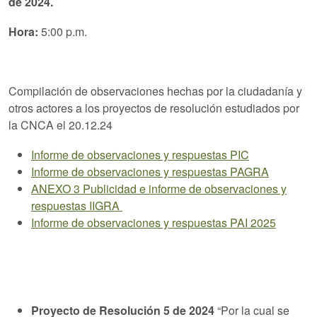
de 2024.
Hora:
5:00 p.m.
Compilación de observaciones hechas por la ciudadanía y
otros actores a los proyectos de resolución estudiados por
la CNCA el 20.12.24
Informe de observaciones y respuestas PIC
Informe de observaciones y respuestas PAGRA
ANEXO 3 Publicidad e informe de observaciones y
respuestas IIGRA
Informe de observaciones y respuestas PAI 2025
Proyecto de Resolución 5 de 2024
“Por la cual se