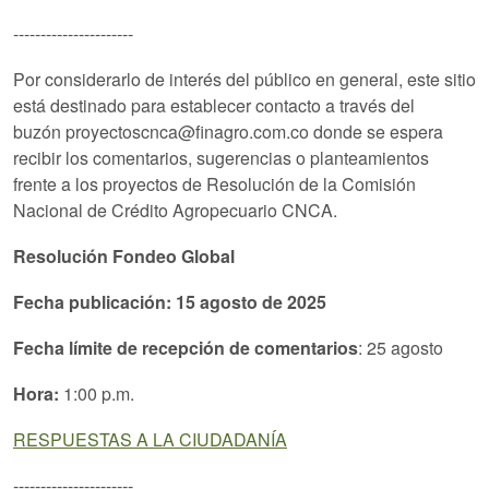
----------------------
Por considerarlo de interés del público en general, este sitio
está destinado para establecer contacto a través del
buzón proyectoscnca@finagro.com.co donde se espera
recibir los comentarios, sugerencias o planteamientos
frente a los proyectos de Resolución de la Comisión
Nacional de Crédito Agropecuario CNCA.
Resolución Fondeo Global
Fecha publicación:
15 agosto de 2025
Fecha límite de recepción de comentarios
: 25 agosto
Hora:
1:00 p.m.
RESPUESTAS A LA CIUDADANÍA
----------------------