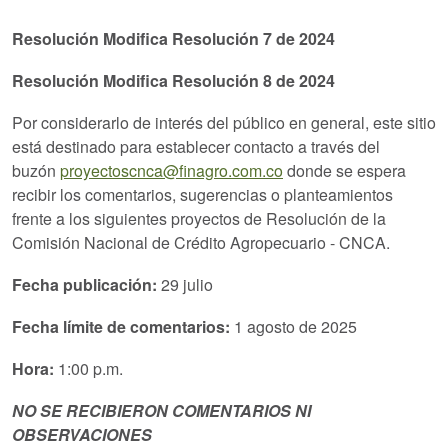
Resolución Modifica Resolución 7 de 2024
Resolución Modifica Resolución 8 de 2024
Por considerarlo de interés del público en general, este sitio
está destinado para establecer contacto a través del
buzón
proyectoscnca@finagro.com.co
donde se espera
recibir los comentarios, sugerencias o planteamientos
frente a los siguientes proyectos de Resolución de la
Comisión Nacional de Crédito Agropecuario - CNCA.
Fecha publicación:
29 julio
Fecha límite de comentarios:
1 agosto de 2025
Hora:
1:00 p.m.
NO SE RECIBIERON COMENTARIOS NI
OBSERVACIONES