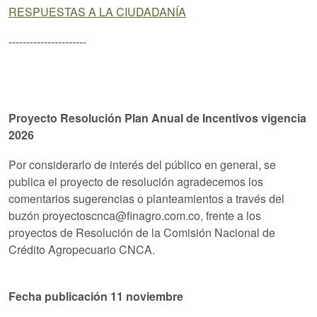
RESPUESTAS A LA CIUDADANÍA
----------------------
Proyecto Resolución Plan Anual de Incentivos vigencia
2026
Por considerarlo de interés del público en general, se
publica el proyecto de resolución agradecemos los
comentarios sugerencias o planteamientos a través del
buzón proyectoscnca@finagro.com.co, frente a los
proyectos de Resolución de la Comisión Nacional de
Crédito Agropecuario CNCA.
Fecha publicación 11 noviembre