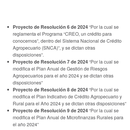
Proyecto de Resolución 6 de 2024
“Por la cual se
reglamenta el Programa “CREO, un crédito para
conocernos”, dentro del Sistema Nacional de Crédito
Agropecuario (SNCA)”, y se dictan otras
disposiciones”.
Proyecto de Resolución 7 de 2024
“Por la cual se
modifica el Plan Anual de Gestión de Riesgos
Agropecuarios para el año 2024 y se dictan otras
disposiciones”
Proyecto de Resolución 8 de 2024
“Por la cual se
modifica el Plan Indicativo de Crédito Agropecuario y
Rural para el Año 2024 y se dictan otras disposiciones”
Proyecto de Resolución 9 de 2024
“Por la cual se
modifica el Plan Anual de Microfinanzas Rurales para
el año 2024”