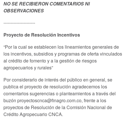
NO SE RECIBIERON COMENTARIOS NI
OBSERVACIONES
----------------------
Proyecto de Resolución Incentivos
“Por la cual se establecen los lineamientos generales de
los incentivos, subsidios y programas de oferta vinculados
al crédito de fomento y a la gestión de riesgos
agropecuarios y rurales”
Por considerarlo de interés del público en general, se
publica el proyecto de resolución agradecemos los
comentarios sugerencias o planteamientos a través del
buzón proyectoscnca@finagro.com.co, frente a los
proyectos de Resolución de la Comisión Nacional de
Crédito Agropecuario CNCA.