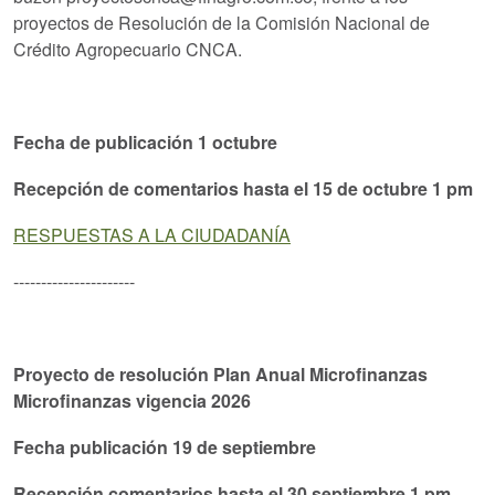
proyectos de Resolución de la Comisión Nacional de
Crédito Agropecuario CNCA.
Fecha de publicación 1 octubre
Recepción de comentarios hasta el 15 de octubre 1 pm
RESPUESTAS A LA CIUDADANÍA
----------------------
Proyecto de resolución Plan Anual Microfinanzas
Microfinanzas vigencia 2026
Fecha publicación 19 de septiembre
Recepción comentarios hasta el 30 septiembre 1 pm