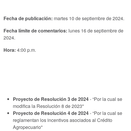
Fecha de publicación:
martes 10
de septiembre de 2024.
Fecha límite de comentarios:
lunes 16 de septiembre de
2024.
Hora:
4:00 p.m.
Proyecto de Resolución 3 de 2024
- “Por la cual se
modifica la Resolución 8 de 2023"
Proyecto de Resolución 4 de 2024
- “Por la cual se
reglamentan los incentivos asociados al Crédito
Agropecuario"