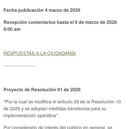
Fecha publicación 4 marzo de 2026
Recepción comentarios hasta el 9 de marzo de 2026
9:00 am
RESPUESTAS A LA CIUDADANÍA
----------------------
Proyecto de Resolución 01 de 2026
"Por la cual se modifica el artículo 29 de la Resolución 10
de 2025 y se adoptan medidas transitorias para su
implementación operativa”
Por considerarlo de interés del público en general, se