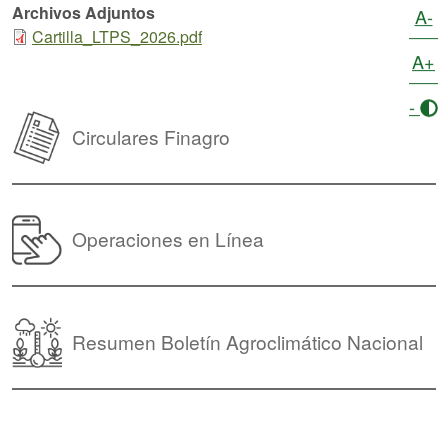
Archivos Adjuntos
A-
Cartilla_LTPS_2026.pdf
A+
-
Circulares Finagro
Operaciones en Línea
Resumen Boletín Agroclimático Nacional