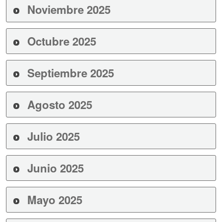
Noviembre 2025
Octubre 2025
Septiembre 2025
Agosto 2025
Julio 2025
Junio 2025
Mayo 2025