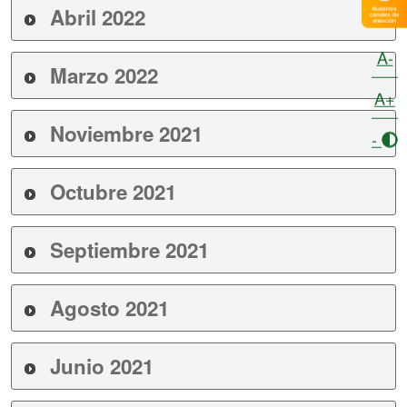
Abril 2022
A-
Marzo 2022
A+
Noviembre 2021
-
Octubre 2021
Septiembre 2021
Agosto 2021
Junio 2021