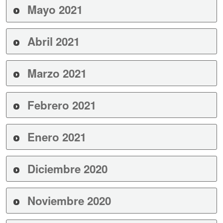
Mayo 2021
Abril 2021
Marzo 2021
Febrero 2021
Enero 2021
Diciembre 2020
Noviembre 2020