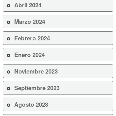
Abril 2024
Marzo 2024
Febrero 2024
Enero 2024
Noviembre 2023
Septiembre 2023
Agosto 2023