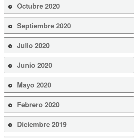
Octubre 2020
Septiembre 2020
Julio 2020
Junio 2020
Mayo 2020
Febrero 2020
Diciembre 2019