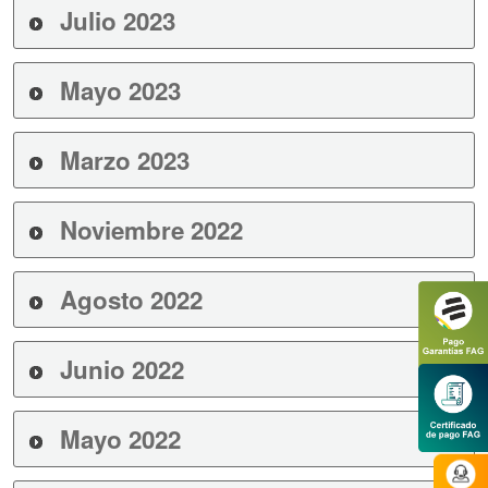
Julio 2023
Mayo 2023
Marzo 2023
Noviembre 2022
Agosto 2022
Junio 2022
Mayo 2022