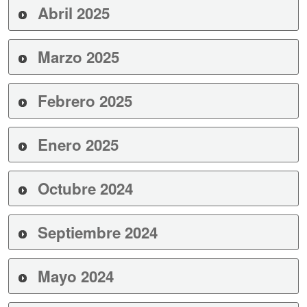
Abril 2025
Marzo 2025
Febrero 2025
Enero 2025
Octubre 2024
Septiembre 2024
Mayo 2024