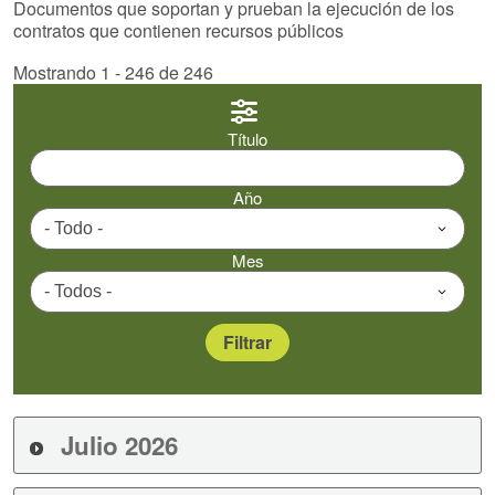
Documentos que soportan y prueban la ejecución de los
contratos que contienen recursos públicos
Mostrando 1 - 246 de 246
Título
Año
Mes
Julio 2026