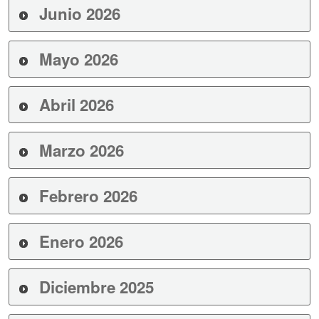
Junio 2026
Mayo 2026
Abril 2026
Marzo 2026
Febrero 2026
Enero 2026
Diciembre 2025