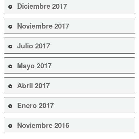
Diciembre 2017
Noviembre 2017
Julio 2017
Mayo 2017
Abril 2017
Enero 2017
Noviembre 2016