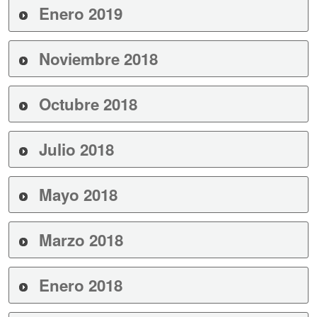
Enero 2019
Noviembre 2018
Octubre 2018
Julio 2018
Mayo 2018
Marzo 2018
Enero 2018