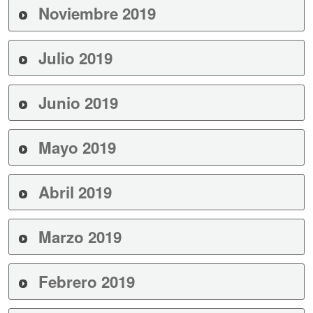
Noviembre 2019
Julio 2019
Junio 2019
Mayo 2019
Abril 2019
Marzo 2019
Febrero 2019