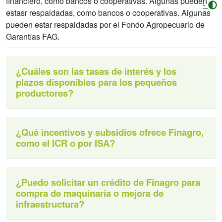
financiero, como bancos o cooperativas. Algunas pueden
-
estasr respaldadas, como bancos o cooperativas. Algunas
pueden estar respaldadas por el Fondo Agropecuario de
Garantías FAG.
¿Cuáles son las tasas de interés y los
plazos disponibles para los pequeños
productores?
¿Qué incentivos y subsidios ofrece Finagro,
como el ICR o por ISA?
¿Puedo solicitar un crédito de Finagro para
compra de maquinaria o mejora de
infraestructura?