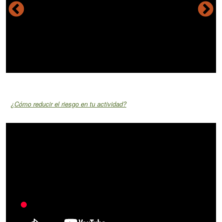
¿Cómo reducir el riesgo en tu actividad?