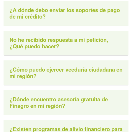
¿A dónde debo enviar los soportes de pago
de mi crédito?
No he recibido respuesta a mi petición,
¿Qué puedo hacer?
¿Cómo puedo ejercer veeduría ciudadana en
mi región?
¿Dónde encuentro asesoría gratuita de
Finagro en mi región?
¿Existen programas de alivio financiero para