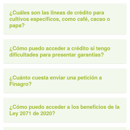
¿Cuáles son las líneas de crédito para
cultivos específicos, como café, cacao o
papa?
¿Cómo puedo acceder a crédito si tengo
dificultades para presentar garantías?
¿Cuánto cuesta enviar una petición a
Finagro?
¿Cómo puedo acceder a los beneficios de la
Ley 2071 de 2020?