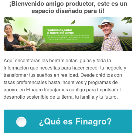
¡Bienvenido amigo productor, este es un
espacio diseñado para ti!
Aquí encontrarás las herramientas, guías y toda la
información que necesitas para hacer crecer tu negocio y
transformar tus sueños en realidad. Desde créditos con
tasas preferenciales hasta incentivos y programas de
apoyo, en Finagro trabajamos contigo para impulsar el
desarrollo sostenible de tu tierra, tu familia y tu futuro.
¿Qué es Finagro?