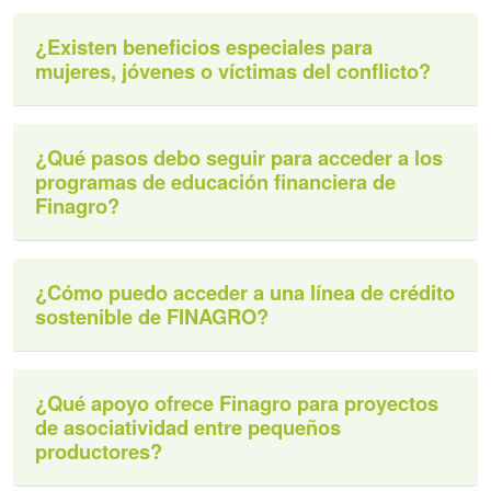
¿Existen beneficios especiales para
mujeres, jóvenes o víctimas del conflicto?
¿Qué pasos debo seguir para acceder a los
programas de educación financiera de
Finagro?
¿Cómo puedo acceder a una línea de crédito
sostenible de FINAGRO?
¿Qué apoyo ofrece Finagro para proyectos
de asociatividad entre pequeños
productores?