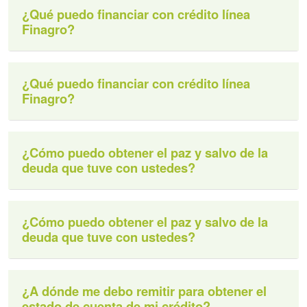
¿Qué puedo financiar con crédito línea
Finagro?
¿Qué puedo financiar con crédito línea
Finagro?
¿Cómo puedo obtener el paz y salvo de la
deuda que tuve con ustedes?
¿Cómo puedo obtener el paz y salvo de la
deuda que tuve con ustedes?
¿A dónde me debo remitir para obtener el
estado de cuenta de mi crédito?