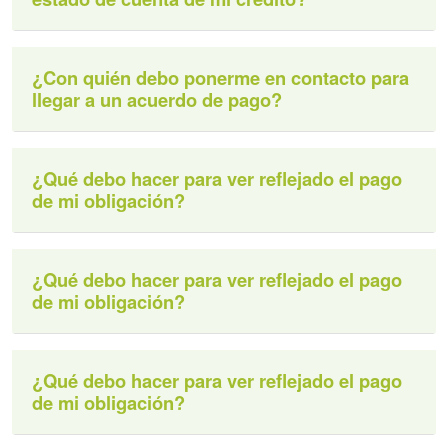
¿Con quién debo ponerme en contacto para
llegar a un acuerdo de pago?
¿Qué debo hacer para ver reflejado el pago
de mi obligación?
¿Qué debo hacer para ver reflejado el pago
de mi obligación?
¿Qué debo hacer para ver reflejado el pago
de mi obligación?