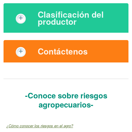
Clasificación del
productor
Contáctenos
-Conoce sobre riesgos
agropecuarios-
¿Cómo conocer los riesgos en el agro?