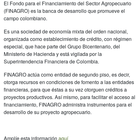
El Fondo para el Financiamiento del Sector Agropecuario
(FINAGRO) es la banca de desarrollo que promueve el
campo colombiano.
Es una sociedad de economía mixta del orden nacional,
organizada como establecimiento de crédito, con régimen
especial, que hace parte del Grupo Bicentenario, del
Ministerio de Hacienda y está vigilada por la
Superintendencia Financiera de Colombia.
FINAGRO actúa como entidad de segundo piso, es decir,
otorga recursos en condiciones de fomento a las entidades
financieras, para que éstas a su vez otorguen créditos a
proyectos productivos. Así mismo, para facilitar el acceso al
financiamiento, FINAGRO administra instrumentos para el
desarrollo de su proyecto agropecuario.
Amplíe esta información
aquí