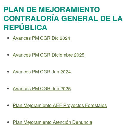
PLAN DE MEJORAMIENTO
CONTRALORÍA GENERAL DE LA
REPÚBLICA
Avances PM CGR Dic 2024
Avances PM CGR Diciembre 2025
Avances PM CGR Jun 2024
Avances PM CGR Jun 2025
Plan Mejoramiento AEF Proyectos Forestales
Plan Mejoramiento Atención Denuncia