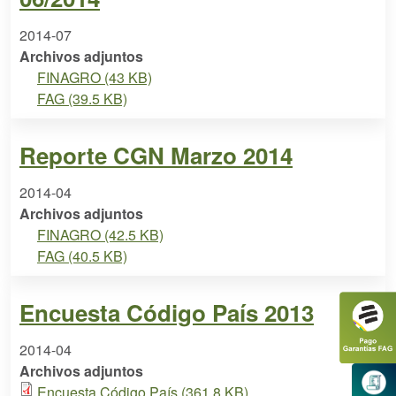
2014-07
Archivos adjuntos
FINAGRO (43 KB)
FAG (39.5 KB)
Reporte CGN Marzo 2014
2014-04
Archivos adjuntos
FINAGRO (42.5 KB)
FAG (40.5 KB)
Encuesta Código País 2013
2014-04
Archivos adjuntos
Encuesta Código País (361.8 KB)