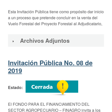
Esta Invitación Pública tiene como propósito dar inicio
a un proceso que pretende concluir en la venta del
Vuelo Forestal del Proyecto Forestal al Adjudicatario,
Archivos Adjuntos
Invitación Pública No. 08 de
2019
Estado
El FONDO PARA EL FINANCIAMIENTO DEL
SECTOR AGROPECUARIO – FINAGRO invita a los