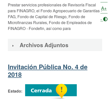
Prestar servicios profesionales de Revisoría Fiscal
A+
para FINAGRO, el Fondo Agropecuario de Garantías -
FAG, Fondo de Capital de Riesgo, Fondo de
-
Microfinanzas Rurales, Fondo de Empleados de
FINAGRO - Fondefin, así como para
Archivos Adjuntos
Invitación Pública No. 4 de
2018
Estado