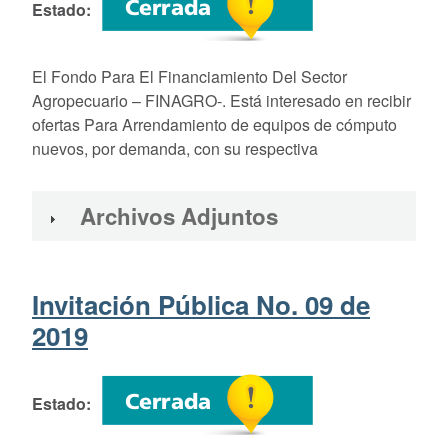
Estado
El Fondo Para El Financiamiento Del Sector
Agropecuario – FINAGRO-. Está interesado en recibir
ofertas Para Arrendamiento de equipos de cómputo
nuevos, por demanda, con su respectiva
Archivos Adjuntos
Invitación Pública No. 09 de
2019
Estado