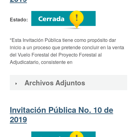
Estado
"Esta Invitación Pública tiene como propósito dar
inicio a un proceso que pretende concluir en la venta
del Vuelo Forestal del Proyecto Forestal al
Adjudicatario, consistente en
Archivos Adjuntos
Invitación Pública No. 10 de
2019