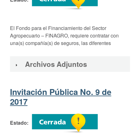
El Fondo para el Financiamiento del Sector
Agropecuario – FINAGRO, requiere contratar con
una(s) compañía(s) de seguros, las diferentes
Archivos Adjuntos
Invitación Pública No. 9 de
2017
Estado