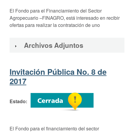
El Fondo para el Financiamiento del Sector
Agropecuario –FINAGRO, está interesado en recibir
ofertas para realizar la contratación de uno
Archivos Adjuntos
Invitación Pública No. 8 de
2017
Estado
El Fondo para el financiamiento del sector