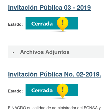
Invitación Pública 03 - 2019
Estado
Archivos Adjuntos
Invitación Pública No. 02-2019.
Estado
FINAGRO en calidad de administrador del FONSA y