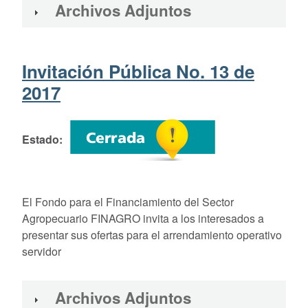
Archivos Adjuntos
Invitación Pública No. 13 de
2017
Estado
El Fondo para el Financiamiento del Sector
Agropecuario FINAGRO invita a los interesados a
presentar sus ofertas para el arrendamiento operativo
servidor
Archivos Adjuntos