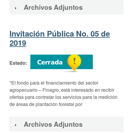
Archivos Adjuntos
Invitación Pública No. 05 de
2019
Estado
"El fondo para el financiamiento del sector
agropecuario – Finagro, está interesado en recibir
ofertas para contratar los servicios para la medición
de áreas de plantación forestal por
Archivos Adjuntos