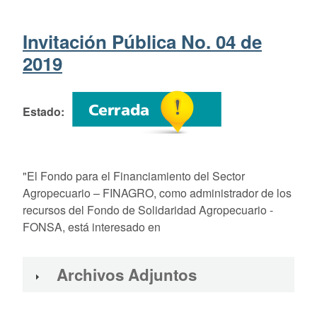
Invitación Pública No. 04 de
2019
Estado
"El Fondo para el Financiamiento del Sector
Agropecuario – FINAGRO, como administrador de los
recursos del Fondo de Solidaridad Agropecuario -
FONSA, está interesado en
Archivos Adjuntos