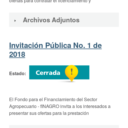
ofertas para contratar el licenciamiento y
Archivos Adjuntos
Invitación Pública No. 1 de
2018
Estado
El Fondo para el Financiamiento del Sector
Agropecuario - fINAGRO invita a los interesados a
presentar sus ofertas para la prestación