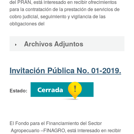
del PRAN, está interesado en recibir ofrecimientos
para la contratación de la prestación de servicios de
cobro judicial, seguimiento y vigilancia de las
obligaciones del
Archivos Adjuntos
Invitación Pública No. 01-2019.
Estado
El Fondo para el Financiamiento del Sector
Agropecuario –FINAGRO, está interesado en recibir