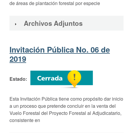
de áreas de plantación forestal por especie
Archivos Adjuntos
Invitación Pública No. 06 de
2019
Estado
Esta Invitación Pública tiene como propósito dar inicio
a un proceso que pretende concluir en la venta del
Vuelo Forestal del Proyecto Forestal al Adjudicatario,
consistente en