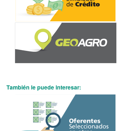
También le puede interesar: