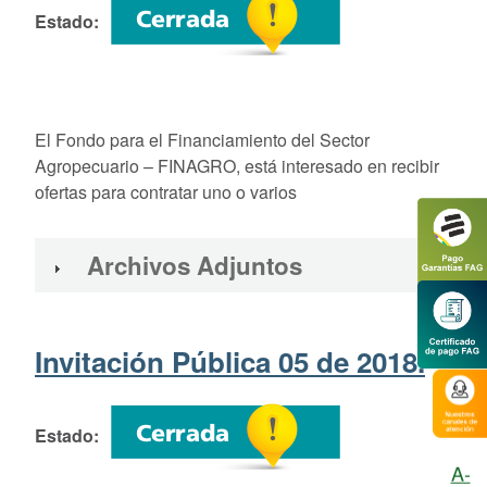
Estado
El Fondo para el Financiamiento del Sector
Agropecuario – FINAGRO, está interesado en recibir
ofertas para contratar uno o varios
Archivos Adjuntos
Invitación Pública 05 de 2018.
Estado
A-