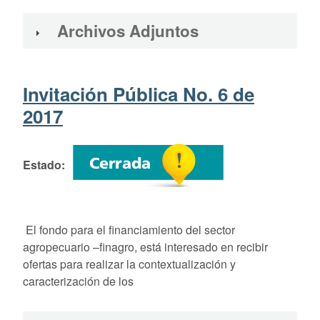
Archivos Adjuntos
Invitación Pública No. 6 de
2017
Estado
El fondo para el financiamiento del sector
agropecuario –finagro, está interesado en recibir
ofertas para realizar la contextualización y
caracterización de los