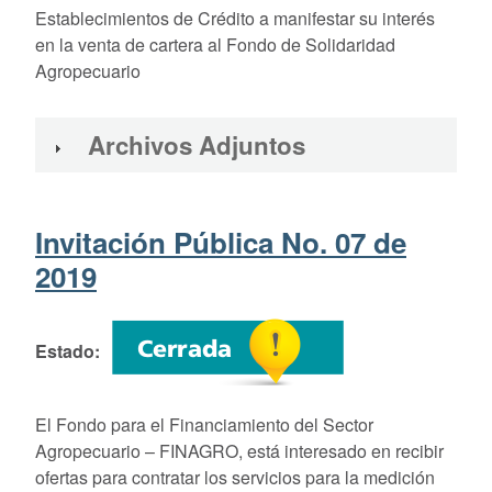
Establecimientos de Crédito a manifestar su interés
en la venta de cartera al Fondo de Solidaridad
Agropecuario
Archivos Adjuntos
Invitación Pública No. 07 de
2019
Estado
El Fondo para el Financiamiento del Sector
Agropecuario – FINAGRO, está interesado en recibir
ofertas para contratar los servicios para la medición