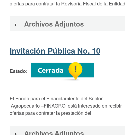
ofertas para contratar la Revisoría Fiscal de la Entidad
Archivos Adjuntos
Invitación Pública No. 10
Estado
El Fondo para el Financiamiento del Sector
Agropecuario –FINAGRO, está interesado en recibir
ofertas para contratar la prestación del
Archivos Adjuntos