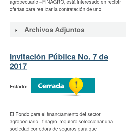
agropecuario –FINAGRO, está interesado en recibir
ofertas para realizar la contratación de uno
Archivos Adjuntos
Invitación Pública No. 7 de
2017
Estado
El Fondo para el financiamiento del sector
agropecuario –finagro, requiere seleccionar una
sociedad corredora de seguros para que