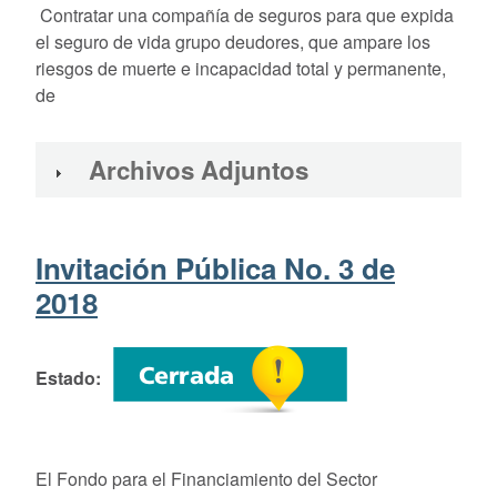
Contratar una compañía de seguros para que expida
el seguro de vida grupo deudores, que ampare los
riesgos de muerte e incapacidad total y permanente,
de
Archivos Adjuntos
Invitación Pública No. 3 de
2018
Estado
El Fondo para el Financiamiento del Sector