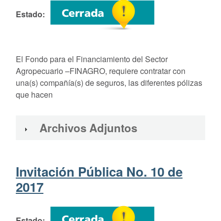
Estado
El Fondo para el Financiamiento del Sector
Agropecuario –FINAGRO, requiere contratar con
una(s) compañía(s) de seguros, las diferentes pólizas
que hacen
Archivos Adjuntos
Invitación Pública No. 10 de
2017
Estado