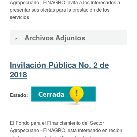
Agropecuario - FINAGRO invita a los interesados a
presentar sus ofertas para la prestación de los
servicios
Archivos Adjuntos
Invitación Pública No. 2 de
2018
Estado
El Fondo para el Financiamiento del Sector
Agropecuario –FINAGRO, esta interesado en recibir