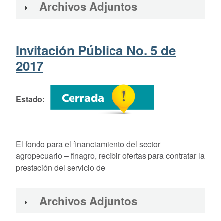
Archivos Adjuntos
Invitación Pública No. 5 de
2017
Estado
E
l fondo para el financiamiento del sector
agropecuario – finagro, recibir ofertas para contratar la
prestación del servicio de
Archivos Adjuntos