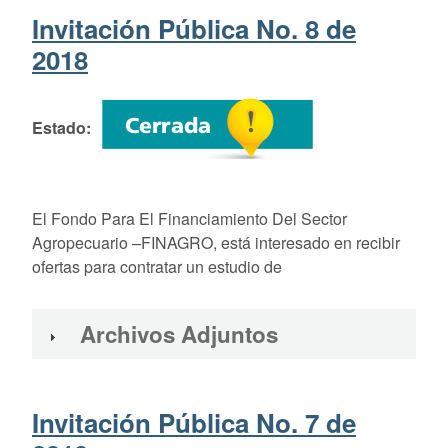
Invitación Pública No. 8 de
2018
Estado
El Fondo
Para El Financiamiento Del Sector
Agropecuario –FINAGRO, está interesado en recibir
ofertas para contratar un estudio de
Archivos Adjuntos
Invitación Pública No. 7 de