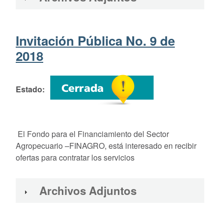
Invitación Pública No. 9 de
2018
Estado
El Fondo para el Financiamiento del Sector
Agropecuario –FINAGRO, está interesado en recibir
ofertas para contratar los servicios
Archivos Adjuntos