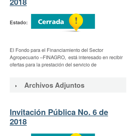
2018
Estado
El Fondo para el Financiamiento del Sector
Agropecuario –FINAGRO, está interesado en recibir
ofertas para la prestación del servicio de
Archivos Adjuntos
Invitación Pública No. 6 de
2018