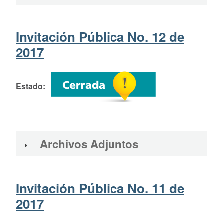
Invitación Pública No. 12 de
2017
Estado
Archivos Adjuntos
Invitación Pública No. 11 de
2017