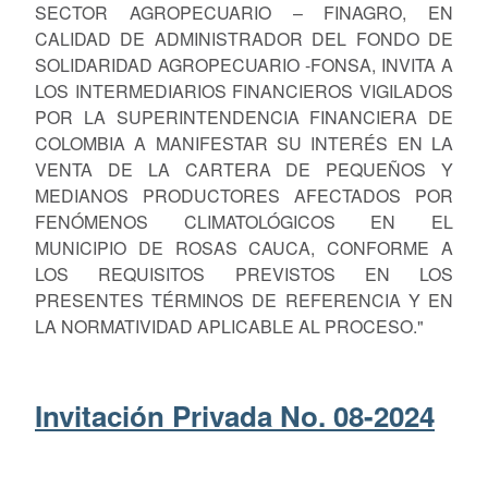
SECTOR AGROPECUARIO – FINAGRO, EN
CALIDAD DE ADMINISTRADOR DEL FONDO DE
SOLIDARIDAD AGROPECUARIO -FONSA, INVITA A
LOS INTERMEDIARIOS FINANCIEROS VIGILADOS
POR LA SUPERINTENDENCIA FINANCIERA DE
COLOMBIA A MANIFESTAR SU INTERÉS EN LA
VENTA DE LA CARTERA DE PEQUEÑOS Y
MEDIANOS PRODUCTORES AFECTADOS POR
FENÓMENOS CLIMATOLÓGICOS EN EL
MUNICIPIO DE ROSAS CAUCA, CONFORME A
LOS REQUISITOS PREVISTOS EN LOS
PRESENTES TÉRMINOS DE REFERENCIA Y EN
LA NORMATIVIDAD APLICABLE AL PROCESO."
Invitación Privada No. 08-2024