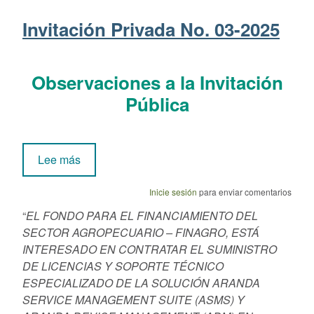
Invitación Privada No. 03-2025
Observaciones a la Invitación
Pública
sobre Invitación Privada No. 03-2025
Lee más
Inicie sesión
para enviar comentarios
“
EL FONDO PARA EL FINANCIAMIENTO DEL
SECTOR AGROPECUARIO – FINAGRO, ESTÁ
INTERESADO EN CONTRATAR EL SUMINISTRO
DE LICENCIAS Y SOPORTE TÉCNICO
ESPECIALIZADO DE LA SOLUCIÓN ARANDA
SERVICE MANAGEMENT SUITE (ASMS) Y