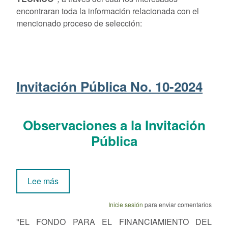
encontraran toda la información relacionada con el
mencionado proceso de selección:
Invitación Pública No. 10-2024
Observaciones a la Invitación
Pública
sobre Invitación Pública No. 10-2024
Lee más
Inicie sesión
para enviar comentarios
"EL FONDO PARA EL FINANCIAMIENTO DEL