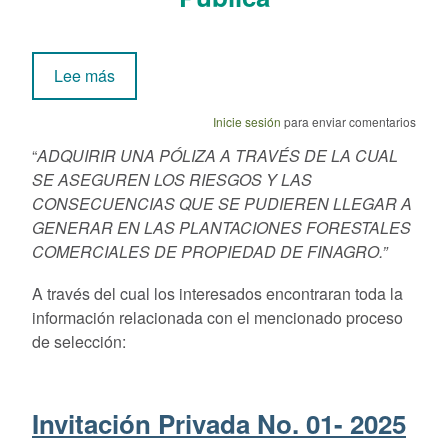
sobre Invitación Privada No. 02-2025
Lee más
Inicie sesión
para enviar comentarios
“
ADQUIRIR UNA PÓLIZA A TRAVÉS DE LA CUAL
SE ASEGUREN LOS RIESGOS Y LAS
CONSECUENCIAS QUE SE PUDIEREN LLEGAR A
GENERAR EN LAS PLANTACIONES FORESTALES
COMERCIALES DE PROPIEDAD DE FINAGRO.”
A través del cual los interesados encontraran toda la
información relacionada con el mencionado proceso
de selección:
Invitación Privada No. 01- 2025