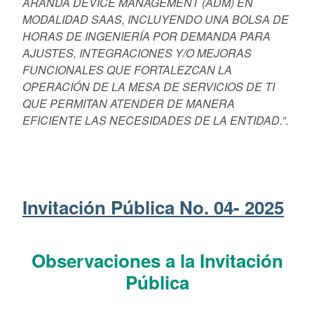
ARANDA DEVICE MANAGEMENT (ADM) EN
MODALIDAD SAAS, INCLUYENDO UNA BOLSA DE
HORAS DE INGENIERÍA POR DEMANDA PARA
AJUSTES, INTEGRACIONES Y/O MEJORAS
FUNCIONALES QUE FORTALEZCAN LA
OPERACIÓN DE LA MESA DE SERVICIOS DE TI
QUE PERMITAN ATENDER DE MANERA
EFICIENTE LAS NECESIDADES DE LA ENTIDAD.”
.
Invitación Pública No. 04- 2025
Observaciones a la Invitación
Pública