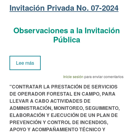
Invitación Privada No. 07-2024
Observaciones a la Invitación
Pública
sobre Invitación Privada No. 07-2024
Lee más
Inicie sesión
para enviar comentarios
"CONTRATAR LA PRESTACIÓN DE SERVICIOS
DE OPERADOR FORESTAL EN CAMPO, PARA
LLEVAR A CABO ACTIVIDADES DE
ADMINISTRACIÓN, MONITOREO, SEGUIMIENTO,
ELABORACIÓN Y EJECUCIÓN DE UN PLAN DE
PREVENCIÓN Y CONTROL DE INCENDIOS,
APOYO Y ACOMPAÑAMIENTO TÉCNICO Y