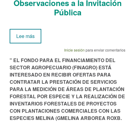
Observaciones a la Invitación
Pública
sobre Invitación Privada No. 08-2024
Lee más
Inicie sesión
para enviar comentarios
"
EL FONDO PARA EL FINANCIAMIENTO DEL
SECTOR AGROPECUARIO (FINAGRO) ESTÁ
INTERESADO EN RECIBIR OFERTAS PARA
CONTRATAR LA PRESTACIÓN DE SERVICIOS
PARA LA MEDICIÓN DE ÁREAS DE PLANTACIÓN
FORESTAL POR ESPECIE Y LA REALIZACIÓN DE
INVENTARIOS FORESTALES DE PROYECTOS
CON PLANTACIONES COMERCIALES CON LAS
ESPECIES MELINA (GMELINA ARBOREA ROXB.