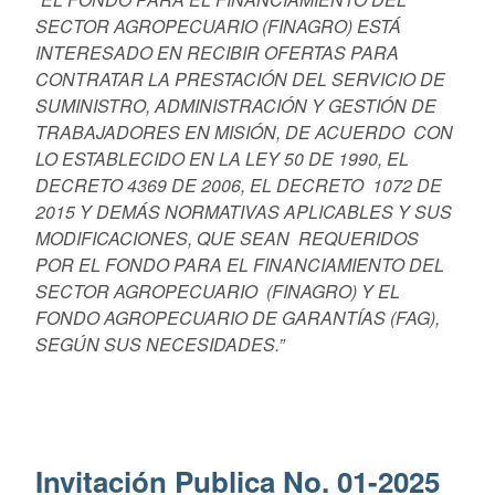
SECTOR AGROPECUARIO (FINAGRO) ESTÁ
INTERESADO EN RECIBIR OFERTAS PARA
CONTRATAR LA PRESTACIÓN DEL SERVICIO DE
SUMINISTRO, ADMINISTRACIÓN Y GESTIÓN DE
TRABAJADORES EN MISIÓN, DE ACUERDO CON
LO ESTABLECIDO EN LA LEY 50 DE 1990, EL
DECRETO 4369 DE 2006, EL DECRETO 1072 DE
2015 Y DEMÁS NORMATIVAS APLICABLES Y SUS
MODIFICACIONES, QUE SEAN REQUERIDOS
POR EL FONDO PARA EL FINANCIAMIENTO DEL
SECTOR AGROPECUARIO (FINAGRO) Y EL
FONDO AGROPECUARIO DE GARANTÍAS (FAG),
SEGÚN SUS NECESIDADES.”
Invitación Publica No. 01-2025