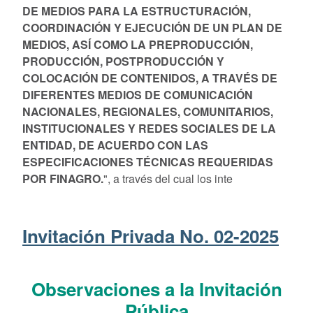
DE MEDIOS PARA LA ESTRUCTURACIÓN,
COORDINACIÓN Y EJECUCIÓN DE UN PLAN DE
MEDIOS, ASÍ COMO LA PREPRODUCCIÓN,
PRODUCCIÓN, POSTPRODUCCIÓN Y
COLOCACIÓN DE CONTENIDOS, A TRAVÉS DE
DIFERENTES MEDIOS DE COMUNICACIÓN
NACIONALES, REGIONALES, COMUNITARIOS,
INSTITUCIONALES Y REDES SOCIALES DE LA
ENTIDAD, DE ACUERDO CON LAS
ESPECIFICACIONES TÉCNICAS REQUERIDAS
POR FINAGRO
.
", a través del cual los inte
Invitación Privada No. 02-2025
Observaciones a la Invitación
Pública