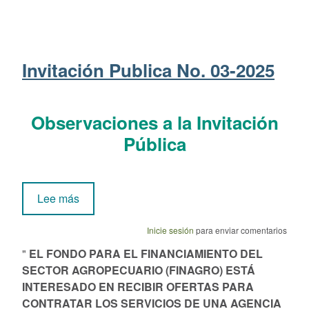
Invitación Publica No. 03-2025
Observaciones a la Invitación
Pública
sobre Invitación Publica No. 03-2025
Lee más
Inicie sesión
para enviar comentarios
"
EL FONDO PARA EL FINANCIAMIENTO DEL
SECTOR AGROPECUARIO (FINAGRO) ESTÁ
INTERESADO EN RECIBIR OFERTAS PARA
CONTRATAR
LOS SERVICIOS DE UNA AGENCIA