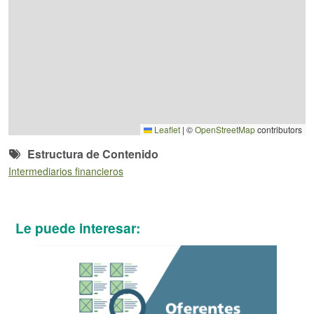
Leaflet
|
©
OpenStreetMap
contributors
Estructura de Contenido
Intermediarios financieros
Le puede interesar: