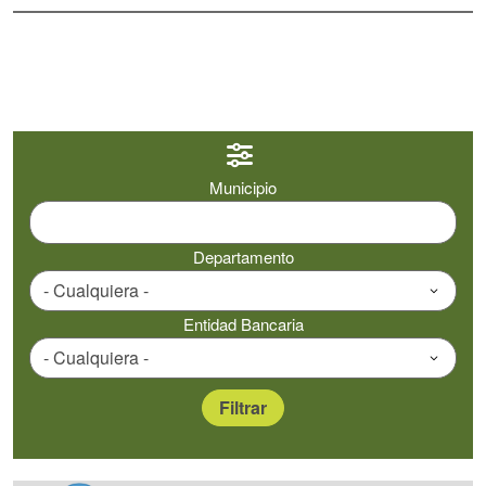
Municipio
Departamento
Entidad Bancaria