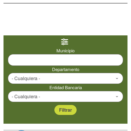
Municipio
Departamento
Entidad Bancaria