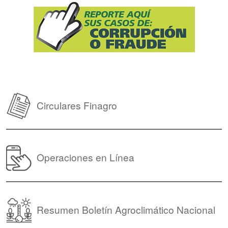
Circulares Finagro
Operaciones en Línea
Resumen Boletín Agroclimático Nacional