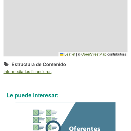
Leaflet
|
©
OpenStreetMap
contributors
Estructura de Contenido
Intermediarios financieros
Le puede interesar: