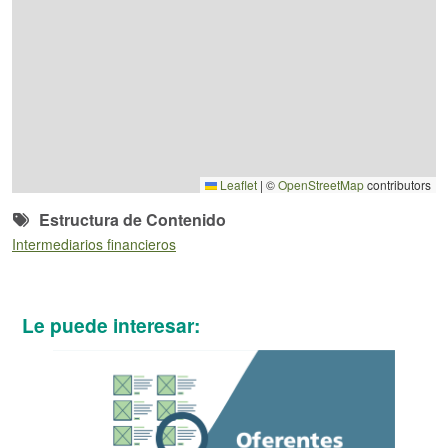
Leaflet
|
©
OpenStreetMap
contributors
Estructura de Contenido
Intermediarios financieros
Le puede interesar: