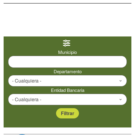
Municipio
Departamento
Entidad Bancaria