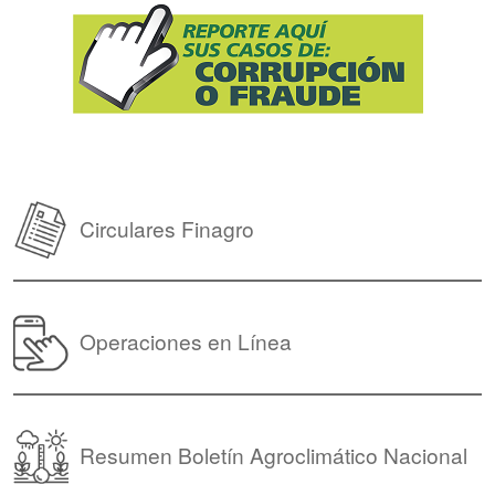
Circulares Finagro
Operaciones en Línea
Resumen Boletín Agroclimático Nacional