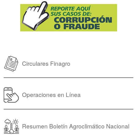
Circulares Finagro
Operaciones en Línea
Resumen Boletín Agroclimático Nacional