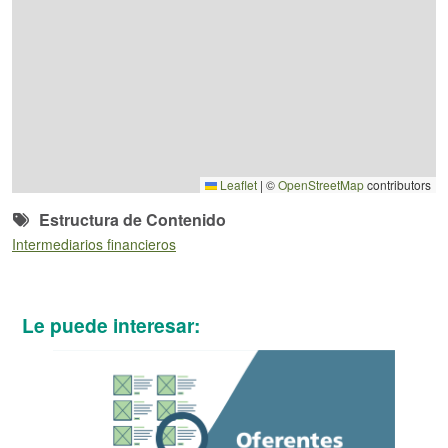
Leaflet
|
©
OpenStreetMap
contributors
Estructura de Contenido
Intermediarios financieros
Le puede interesar: