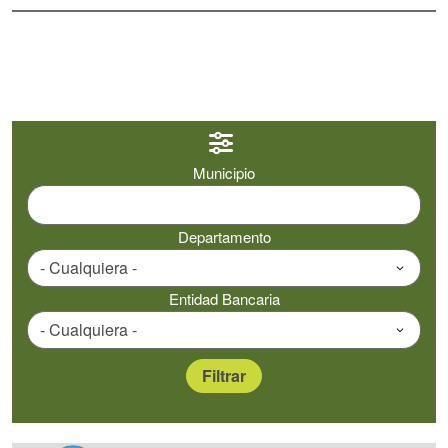
Municipio
Departamento
Entidad Bancaria