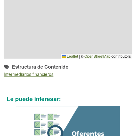
Leaflet
|
©
OpenStreetMap
contributors
Estructura de Contenido
Intermediarios financieros
Le puede interesar: