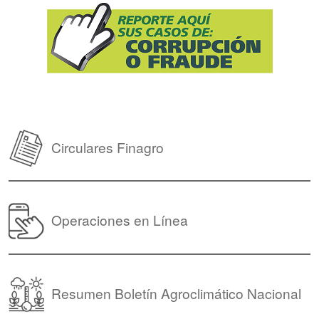
Circulares Finagro
Operaciones en Línea
Resumen Boletín Agroclimático Nacional