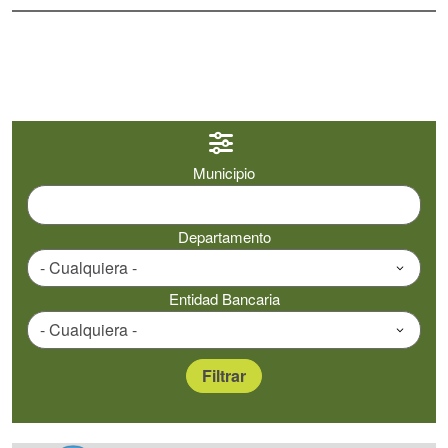
Municipio
Departamento
Entidad Bancaria