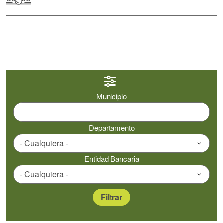
Municipio
Departamento
Entidad Bancaria