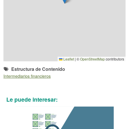
Leaflet
|
©
OpenStreetMap
contributors
Estructura de Contenido
Intermediarios financieros
Le puede interesar: