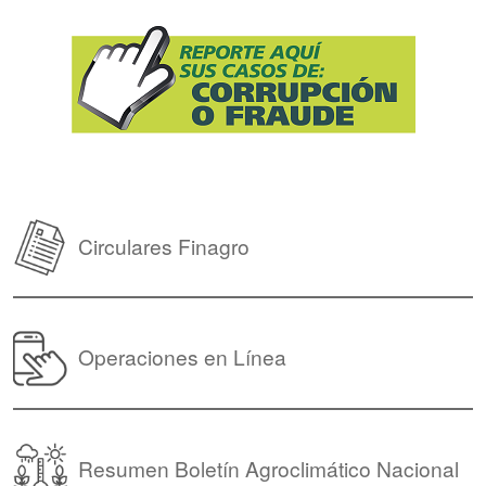
Circulares Finagro
Operaciones en Línea
Resumen Boletín Agroclimático Nacional