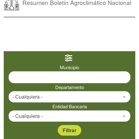
Resumen Boletín Agroclimático Nacional
Municipio
Departamento
Entidad Bancaria