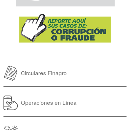
Circulares Finagro
Operaciones en Línea