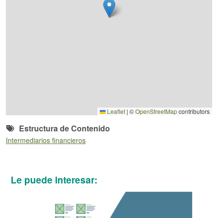
Leaflet
|
©
OpenStreetMap
contributors
Estructura de Contenido
Intermediarios financieros
Le puede interesar: