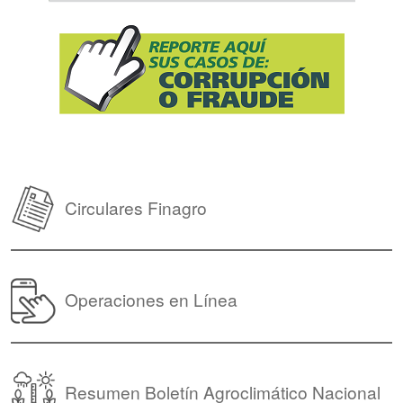
Circulares Finagro
Operaciones en Línea
Resumen Boletín Agroclimático Nacional