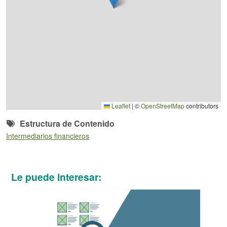
Leaflet
|
©
OpenStreetMap
contributors
Estructura de Contenido
Intermediarios financieros
Le puede interesar: