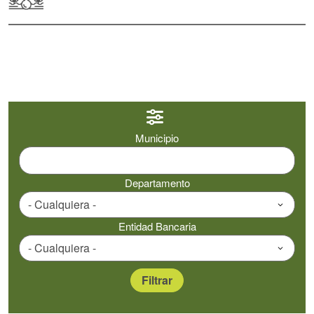
Municipio
Departamento
Entidad Bancaria