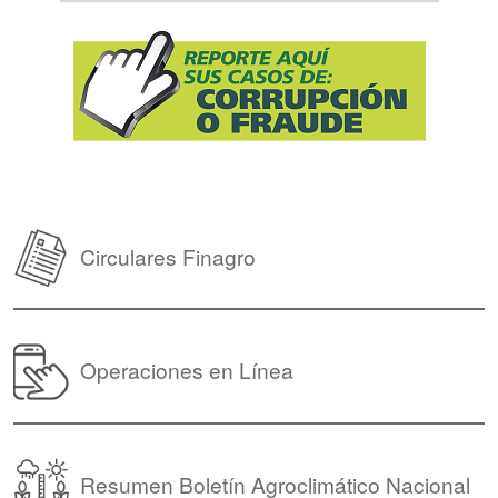
Circulares Finagro
Operaciones en Línea
Resumen Boletín Agroclimático Nacional