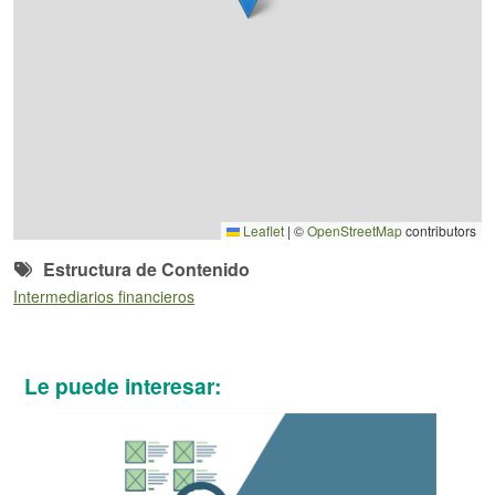
Leaflet
|
©
OpenStreetMap
contributors
Estructura de Contenido
Intermediarios financieros
Le puede interesar: