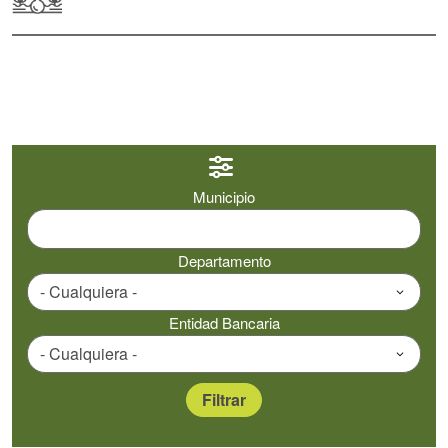
Municipio
Departamento
Entidad Bancaria