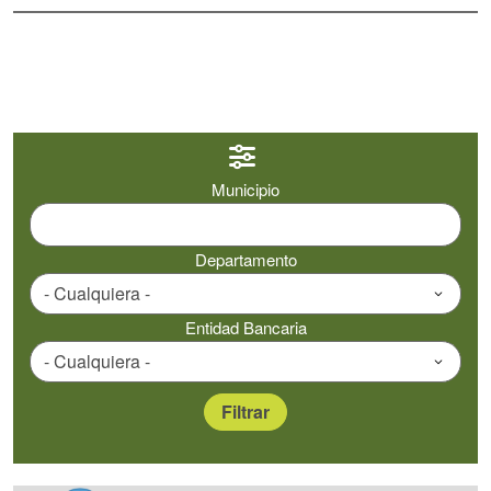
Municipio
Departamento
Entidad Bancaria