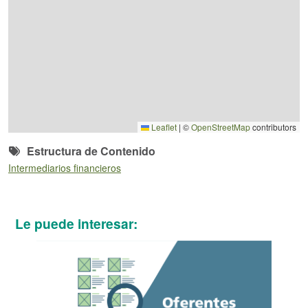
Leaflet
|
©
OpenStreetMap
contributors
Estructura de Contenido
Intermediarios financieros
Le puede interesar: