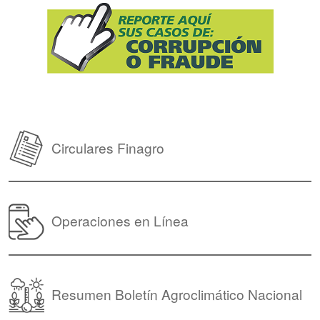
Circulares Finagro
Operaciones en Línea
Resumen Boletín Agroclimático Nacional