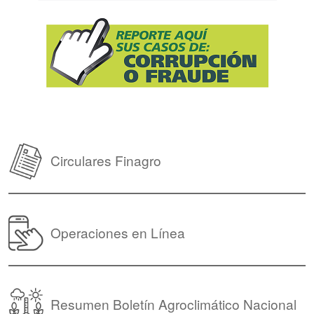
Circulares Finagro
Operaciones en Línea
Resumen Boletín Agroclimático Nacional