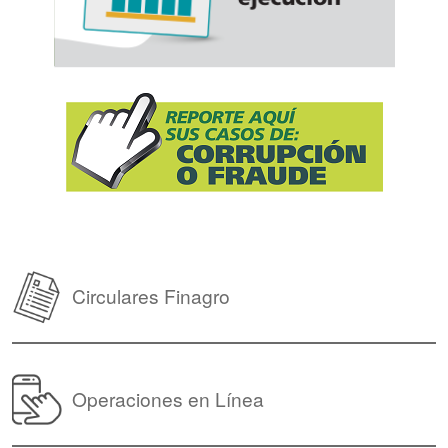
Circulares Finagro
Operaciones en Línea