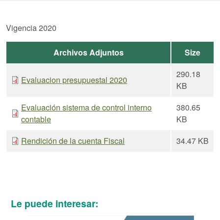
Vigencia 2020
Archivos Adjuntos
Size
290.18
Evaluacion presupuestal 2020
KB
Evaluación sistema de control interno
380.65
contable
KB
Rendición de la cuenta Fiscal
34.47 KB
Le puede interesar: