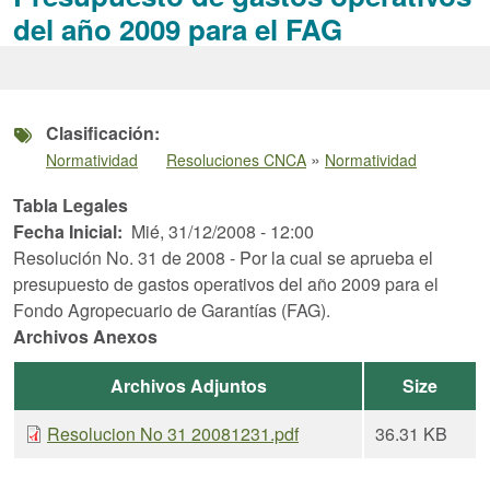
del año 2009 para el FAG
Clasificación
»
Normatividad
Resoluciones CNCA
Normatividad
Tabla Legales
Fecha Inicial
Mié, 31/12/2008 - 12:00
Resolución No. 31 de 2008 - Por la cual se aprueba el
presupuesto de gastos operativos del año 2009 para el
Fondo Agropecuario de Garantías (FAG).
Archivos Anexos
Archivos Adjuntos
Size
Resolucion No 31 20081231.pdf
36.31 KB