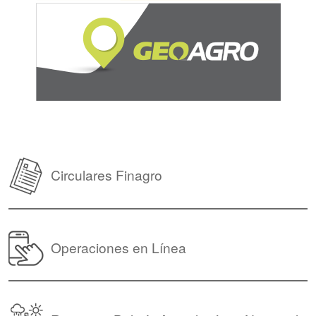
Circulares Finagro
Operaciones en Línea