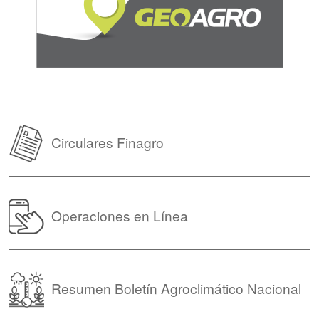
Circulares Finagro
Operaciones en Línea
Resumen Boletín Agroclimático Nacional