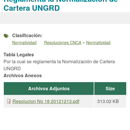
Cartera UNGRD
Clasificación
»
Normatividad
Resoluciones CNCA
Normatividad
Tabla Legales
Por la cual se reglamenta la Normalización de Cartera
UNGRD
Archivos Anexos
Archivos Adjuntos
Size
Resolucion No 18 20121213.pdf
313.02 KB