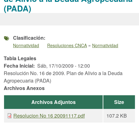
(PADA)
Clasificación
»
Normatividad
Resoluciones CNCA
Normatividad
Tabla Legales
Fecha Inicial
Sáb, 17/10/2009 - 12:00
Resolución No. 16 de 2009. Plan de Alivio a la Deuda
Agropecuaria (PADA)
Archivos Anexos
Archivos Adjuntos
Size
Resolucion No 16 20091117.pdf
107.2 KB