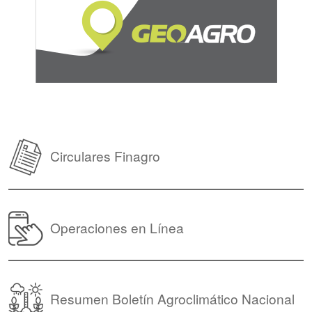
Circulares Finagro
Operaciones en Línea
Resumen Boletín Agroclimático Nacional