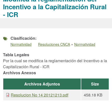
Incentivo a la Capitalización Rural
- ICR
Clasificación
»
Normatividad
Resoluciones CNCA
Normatividad
Tabla Legales
Por la cual se modifica la reglamentación del Incentivo a la
Capitalización Rural - ICR
Archivos Anexos
Archivos Adjuntos
Size
Resolucion No 14 20121213.pdf
458.18 KB