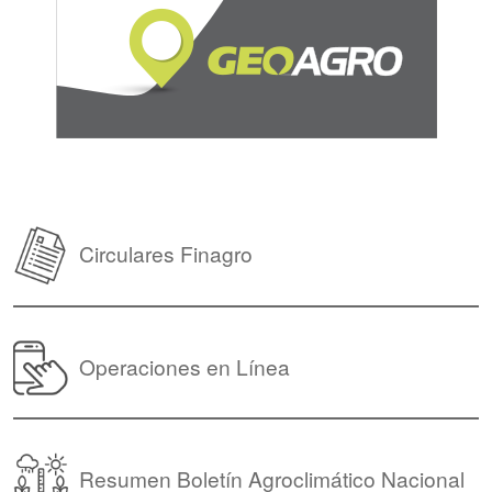
Circulares Finagro
Operaciones en Línea
Resumen Boletín Agroclimático Nacional