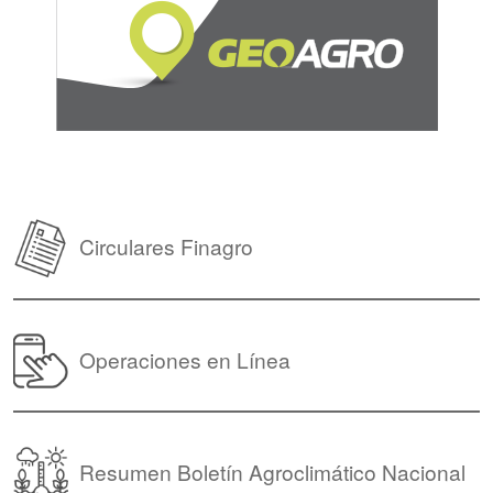
Circulares Finagro
Operaciones en Línea
Resumen Boletín Agroclimático Nacional