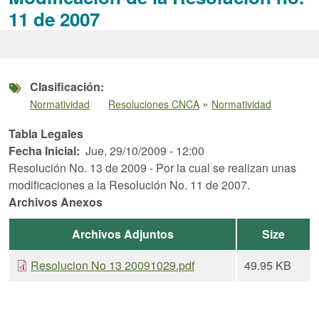
11 de 2007
Clasificación
»
Normatividad
Resoluciones CNCA
Normatividad
Tabla Legales
Fecha Inicial
Jue, 29/10/2009 - 12:00
Resolución No. 13 de 2009 - Por la cual se realizan unas
modificaciones a la Resolución No. 11 de 2007.
Archivos Anexos
Archivos Adjuntos
Size
Resolucion No 13 20091029.pdf
49.95 KB