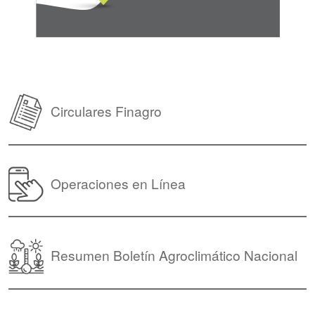
Circulares Finagro
Operaciones en Línea
Resumen Boletín Agroclimático Nacional