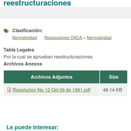
reestructuraciones
Clasificación
»
Normatividad
Resoluciones CNCA
Normatividad
Tabla Legales
Por la cual se aprueban reestructuraciones
Archivos Anexos
Archivos Adjuntos
Size
Resolucion No 12 Oct 09 de 1991.pdf
48.14 KB
Le puede interesar: