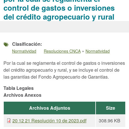
control de gastos o inversiones
del crédito agropecuario y rural
Clasificación
»
Normatividad
Resoluciones CNCA
Normatividad
Por la cual se reglamenta el control de gastos o inversiones
del crédito agropecuario y rural, y se incluye el control de
las garantías del Fondo Agropecuario de Garantías.
Tabla Legales
Archivos Anexos
Archivos Adjuntos
Size
20 12 21 Resolución 10 de 2023.pdf
308.96 KB