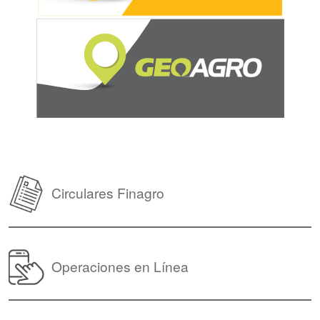
Circulares Finagro
Operaciones en Línea