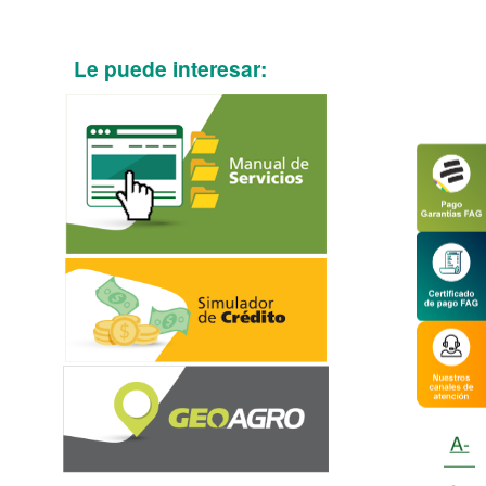
Le puede interesar:
A-