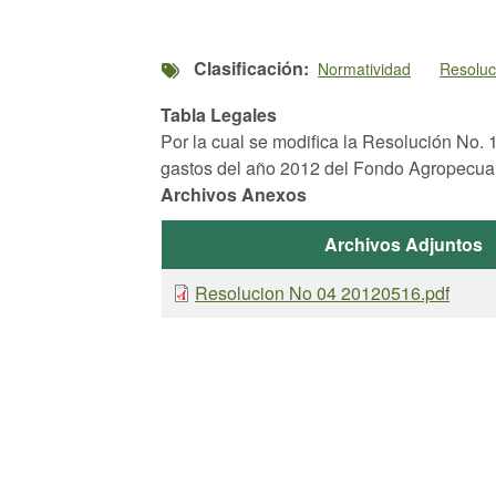
Clasificación
Normatividad
Resolu
Tabla Legales
Por la cual se modifica la Resolución No.
gastos del año 2012 del Fondo Agropecua
Archivos Anexos
Archivos Adjuntos
Resolucion No 04 20120516.pdf