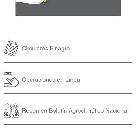
Circulares Finagro
Operaciones en Línea
Resumen Boletín Agroclimático Nacional