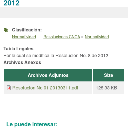
2012
Clasificación
»
Normatividad
Resoluciones CNCA
Normatividad
Tabla Legales
Por la cual se modifica la Resolución No. 8 de 2012
Archivos Anexos
Archivos Adjuntos
Size
Resolucion No 01 20130311.pdf
128.33 KB
Le puede interesar: