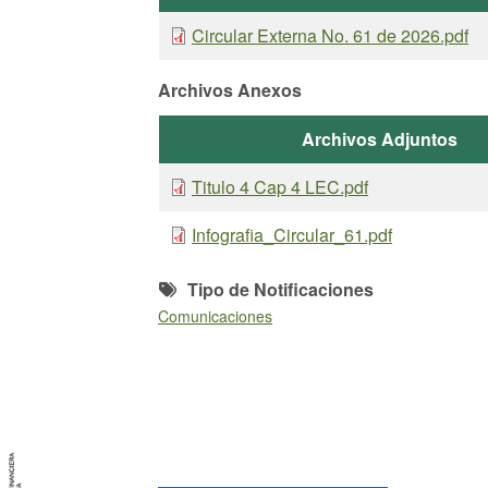
Circular Externa No. 61 de 2026.pdf
Archivos Anexos
Archivos Adjuntos
Titulo 4 Cap 4 LEC.pdf
Infografia_Circular_61.pdf
Tipo de Notificaciones
Comunicaciones