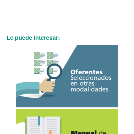
Le puede interesar: