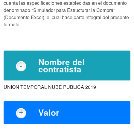
cuanta las especificaciones establecidas en el documento
denominado "Simulador para Estructurar la Compra”
(Documento Excel), el cual hace parte integral del presente
formato.
Nombre del
contratista
UNION TEMPORAL NUBE PUBLICA 2019
Valor