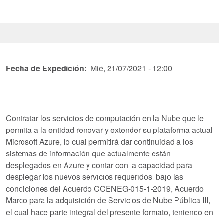
Fecha de Expedición
Mié, 21/07/2021 - 12:00
Contratar los servicios de computación en la Nube que le
permita a la entidad renovar y extender su plataforma actual
Microsoft Azure, lo cual permitirá dar continuidad a los
sistemas de información que actualmente están
desplegados en Azure y contar con la capacidad para
desplegar los nuevos servicios requeridos, bajo las
condiciones del Acuerdo CCENEG-015-1-2019, Acuerdo
Marco para la adquisición de Servicios de Nube Pública III,
el cual hace parte integral del presente formato, teniendo en