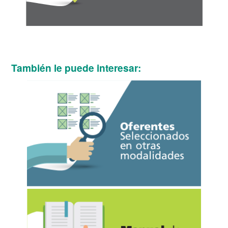
También le puede interesar: