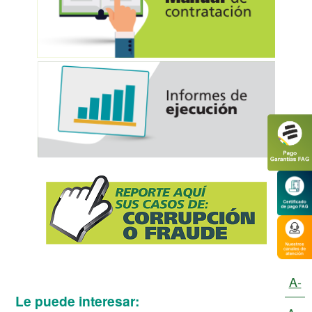
A-
Le puede interesar: