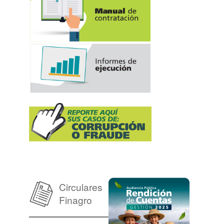
Circulares
Finagro