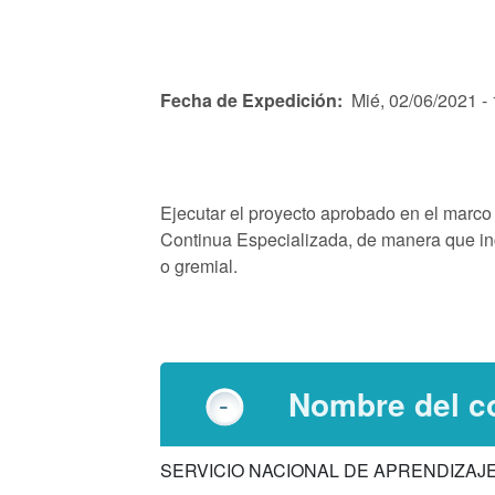
Fecha de Expedición
Mié, 02/06/2021 -
Ejecutar el proyecto aprobado en el marc
Continua Especializada, de manera que inc
o gremial.
Nombre del co
SERVICIO NACIONAL DE APRENDIZAJ