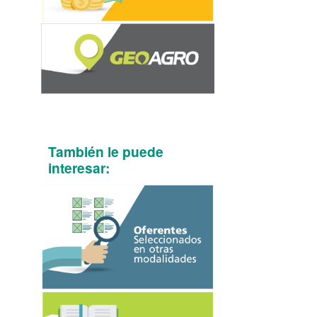
También le puede
interesar: