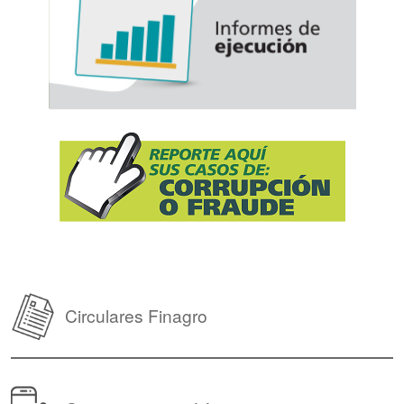
Circulares Finagro