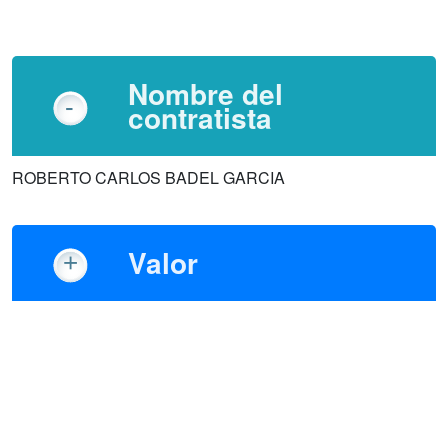
Nombre del
contratista
ROBERTO CARLOS BADEL GARCIA
Valor