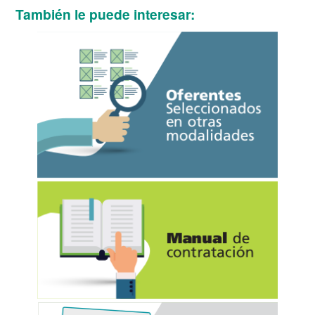
También le puede interesar: