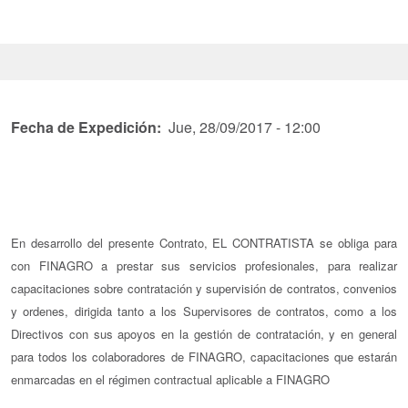
Fecha de Expedición
Jue, 28/09/2017 - 12:00
En desarrollo del presente Contrato, EL CONTRATISTA se obliga para
con FINAGRO a prestar sus servicios profesionales, para realizar
capacitaciones sobre contratación y supervisión de contratos, convenios
y ordenes, dirigida tanto a los Supervisores de contratos, como a los
Directivos con sus apoyos en la gestión de contratación, y en general
para todos los colaboradores de FINAGRO, capacitaciones que estarán
enmarcadas en el régimen contractual aplicable a FINAGRO