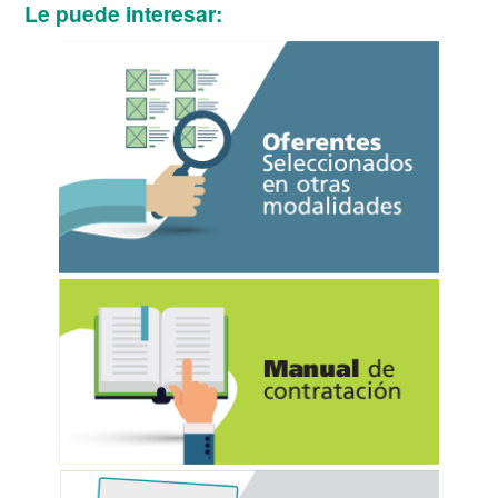
Le puede interesar: