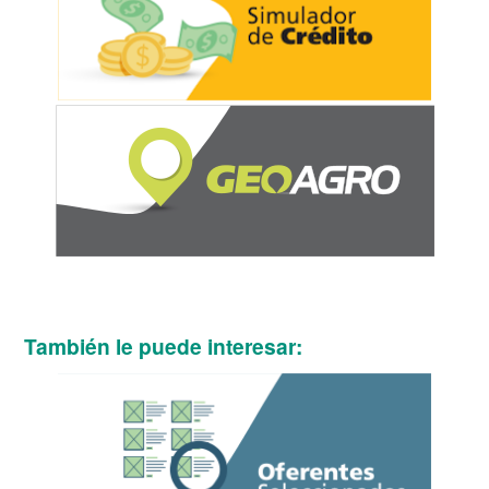
También le puede interesar: