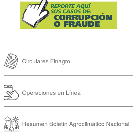
Circulares Finagro
Operaciones en Línea
Resumen Boletín Agroclimático Nacional