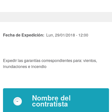
Fecha de Expedición
Lun, 29/01/2018 - 12:00
Expedir las garantías correspondientes para: vientos,
inundaciones e incendio
Nombre del
contratista