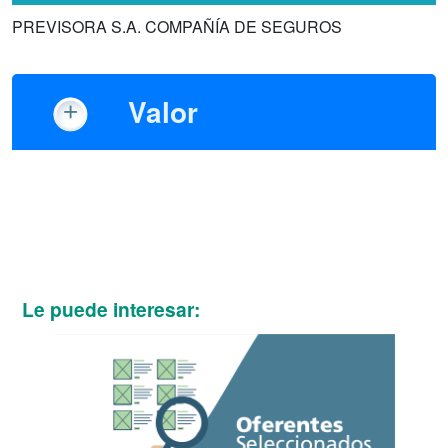
PREVISORA S.A. COMPAÑÍA DE SEGUROS
Valor
Le puede interesar: