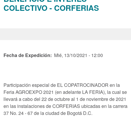
COLECTIVO - CORFERIAS
Fecha de Expedición
Mié, 13/10/2021 - 12:00
Participación especial de EL COPATROCINADOR en la
Feria AGROEXPO 2021 (en adelante LA FERIA), la cual se
llevará a cabo del 22 de octubre al 1 de noviembre de 2021
en las instalaciones de CORFERIAS ubicadas en la carrera
37 No. 24 - 67 de la ciudad de Bogotá D.C.