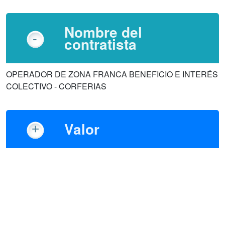
Nombre del
contratista
OPERADOR DE ZONA FRANCA BENEFICIO E INTERÉS
COLECTIVO - CORFERIAS
Valor