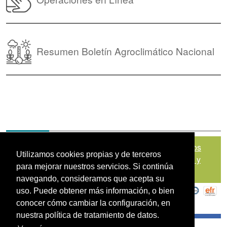
Resumen Boletín Agroclimático Nacional
Mapa del sitio
|
Política de Tratamiento de Datos
Utilizamos cookies propias y de terceros
Personales
|
Políticas de Seguridad, Términos y
para mejorar nuestros servicios. Si continúa
Condiciones de Uso
navegando, consideramos que acepta su
uso. Puede obtener más información, o bien
conocer cómo cambiar la configuración, en
nuestra política de tratamiento de datos.