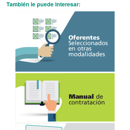
También le puede interesar: