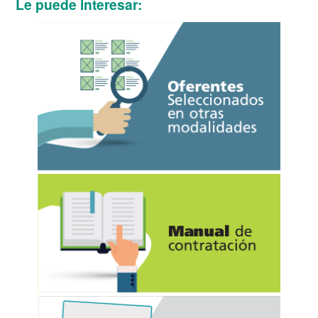
Le puede interesar: