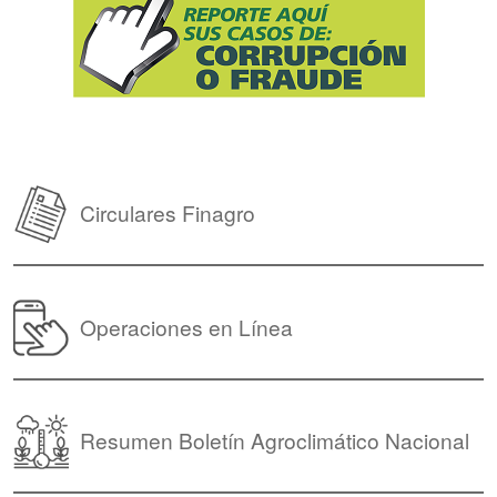
Circulares Finagro
Operaciones en Línea
Resumen Boletín Agroclimático Nacional