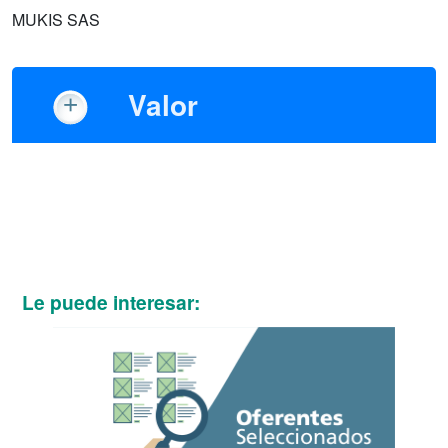
MUKIS SAS
Valor
Le puede interesar: