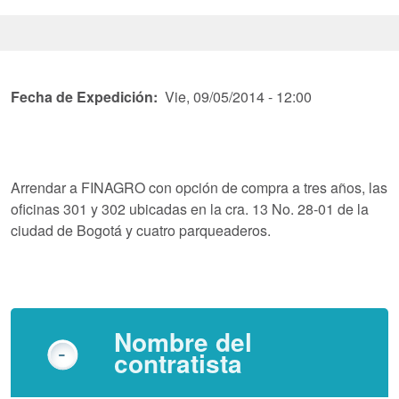
Fecha de Expedición
Vie, 09/05/2014 - 12:00
Arrendar a FINAGRO con opción de compra a tres años, las
oficinas 301 y 302 ubicadas en la cra. 13 No. 28-01 de la
ciudad de Bogotá y cuatro parqueaderos.
Nombre del
contratista