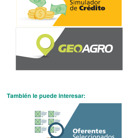
También le puede interesar: