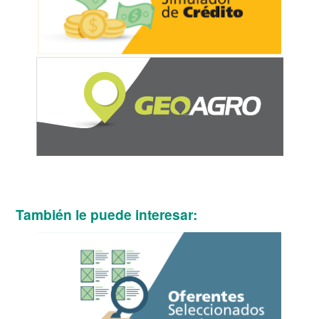
También le puede interesar: