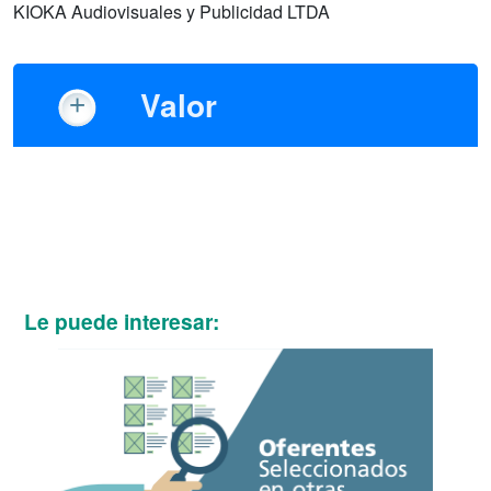
KIOKA Audiovisuales y Publicidad LTDA
Valor
Le puede interesar: