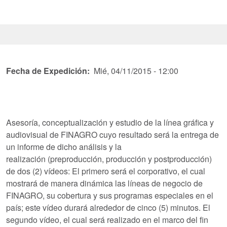
Fecha de Expedición
Mié, 04/11/2015 - 12:00
Asesoría, conceptualización y estudio de la línea gráfica y
audiovisual de FINAGRO cuyo resultado será la entrega de
un informe de dicho análisis y la
realización (preproducción, producción y postproducción)
de dos (2) vídeos: El primero será el corporativo, el cual
mostrará de manera dinámica las líneas de negocio de
FINAGRO, su cobertura y sus programas especiales en el
país; este vídeo durará alrededor de cinco (5) minutos. El
segundo vídeo, el cual será realizado en el marco del fin