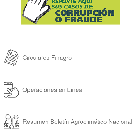
Circulares Finagro
Operaciones en Línea
Resumen Boletín Agroclimático Nacional