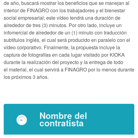
de año, buscará mostrar los beneficios que se manejan al
interior de FINAGRO con los trabajadores y el bienestar
social empresarial; este vídeo tendrá una duración de
alrededor de tres (3) minutos. Por otro lado, incluye un
infomercial de alrededor de un (1) minuto con traducción
subtítulos inglés, el cual será producido en paralelo con el
vídeo corporativo. Finalmente, la propuesta incluye la
captura de fotografías en cada lugar visitado por KIOKA
durante la realización del proyecto y la entrega de todo
el material, el cual servirá a FINAGRO por lo menos durante
los próximos 3 años.
Nombre del
contratista