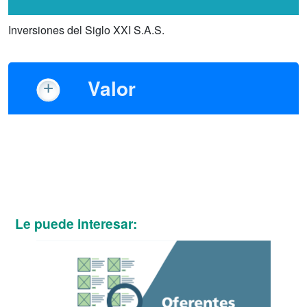
Inversiones del Siglo XXI S.A.S.
Valor
Le puede interesar: