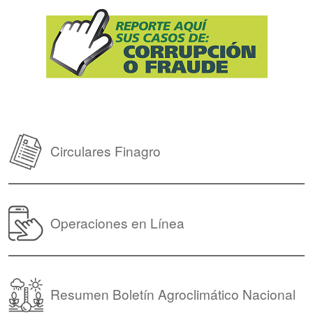
Circulares Finagro
Operaciones en Línea
Resumen Boletín Agroclimático Nacional