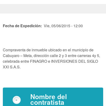
Fecha de Expedición
Vie, 05/06/2015 - 12:00
Compraventa de inmueble ubicado en el municipio de
Cabuyaro – Meta, dirección calle 2 y 3 entre carreras 4y 5,
celebrada entre FINAGRO e INVERSIONES DEL SIGLO
XXI S.A.S.
Nombre del
contratista