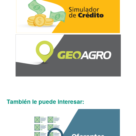
También le puede interesar: