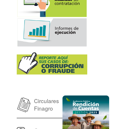
Circulares
Finagro