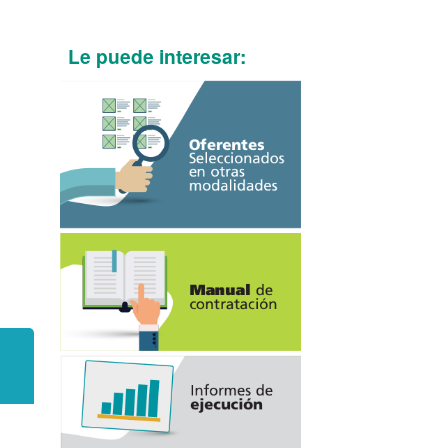
Le puede interesar: