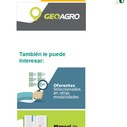
-
También le puede
interesar: