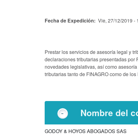
Fecha de Expedición
Vie, 27/12/2019 - 
Prestar los servicios de asesoría legal y tr
declaraciones tributarias presentadas p
novedades legislativas, así como asesoría 
tributarias tanto de FINAGRO como de los
Nombre del co
GODOY & HOYOS ABOGADOS SAS