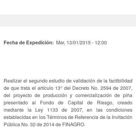
Fecha de Expedición
Mar, 13/01/2015 - 12:00
Realizar el segundo estudio de validación de la factibilidad
de que trata el artículo 13° del Decreto No. 2594 de 2007,
del proyecto de producción y comercialización de piña
presentado al Fondo de Capital de Riesgo, creado
mediante la Ley 1133 de 2007, en las condiciones
establecidas en los Términos de Referencia de la Invitación
Pública No. 32 de 2014 de FINAGRO.