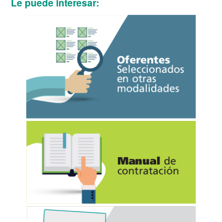
Le puede interesar: