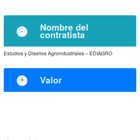
Nombre del
contratista
Estudios y Diseños Agroindustriales – EDIAGRO
Valor