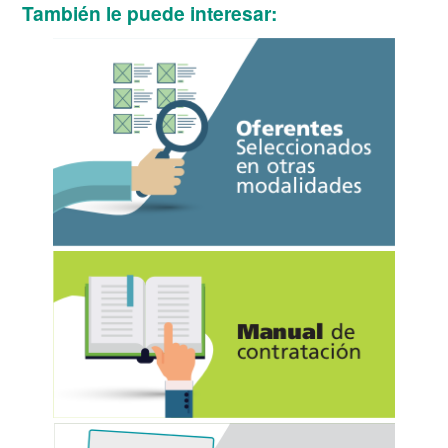
También le puede interesar: