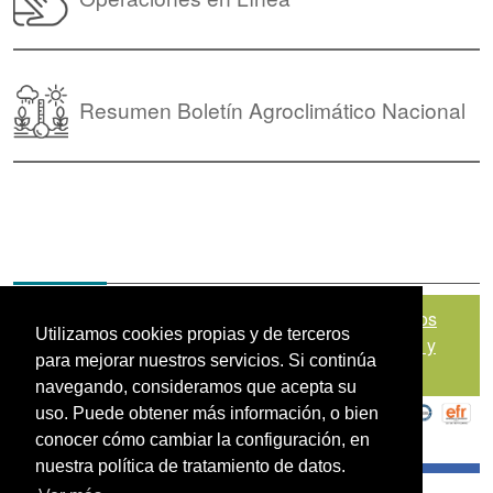
Resumen Boletín Agroclimático Nacional
Mapa del sitio
|
Política de Tratamiento de Datos
Utilizamos cookies propias y de terceros
Personales
|
Políticas de Seguridad, Términos y
para mejorar nuestros servicios. Si continúa
Condiciones de Uso
navegando, consideramos que acepta su
uso. Puede obtener más información, o bien
conocer cómo cambiar la configuración, en
nuestra política de tratamiento de datos.