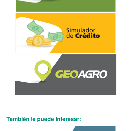
También le puede interesar: