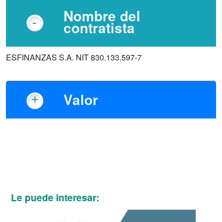
Nombre del
contratista
ESFINANZAS S.A. NIT 830.133.597-7
Valor
Le puede interesar: