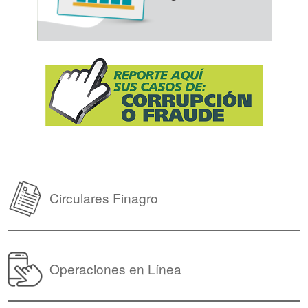
Circulares Finagro
Operaciones en Línea