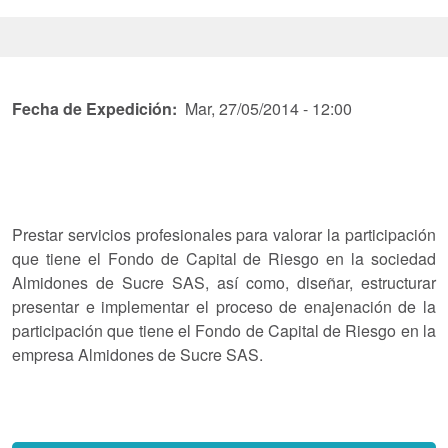
Fecha de Expedición
Mar, 27/05/2014 - 12:00
Prestar servicios profesionales para valorar la participación
que tiene el Fondo de Capital de Riesgo en la sociedad
Almidones de Sucre SAS, así como, diseñar, estructurar
presentar e implementar el proceso de enajenación de la
participación que tiene el Fondo de Capital de Riesgo en la
empresa Almidones de Sucre SAS.