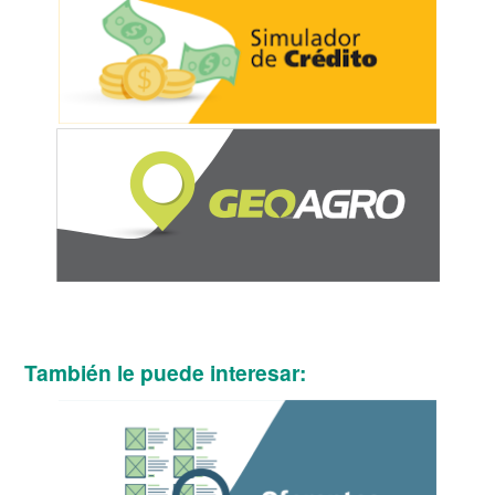
También le puede interesar: