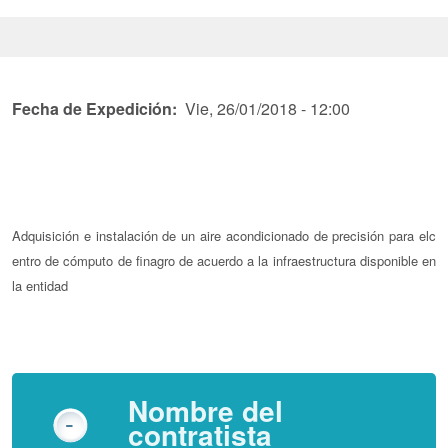
Fecha de Expedición
Vie, 26/01/2018 - 12:00
Adquisición e instalación de un aire acondicionado de precisión para elc
entro de cómputo de finagro de acuerdo a la infraestructura disponible en
la entidad
Nombre del
contratista