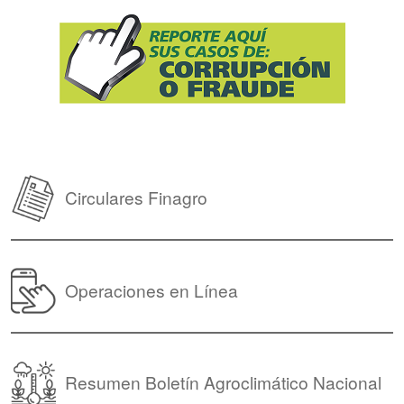
Circulares Finagro
Operaciones en Línea
Resumen Boletín Agroclimático Nacional