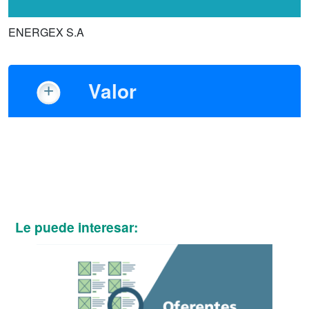
ENERGEX S.A
Valor
Le puede interesar: