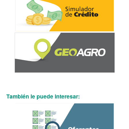
También le puede interesar: