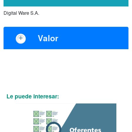
Digital Ware S.A.
Valor
Le puede interesar: