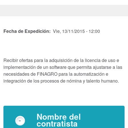
Fecha de Expedición
Vie, 13/11/2015 - 12:00
Recibir ofertas para la adquisición de la licencia de uso e
implementación de un software que permita ajustarse a las
necesidades de FINAGRO para la automatización e
integración de los procesos de nómina y talento humano.
Nombre del
contratista