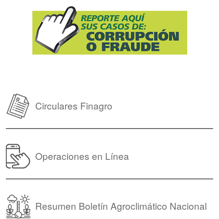
Circulares Finagro
Operaciones en Línea
Resumen Boletín Agroclimático Nacional