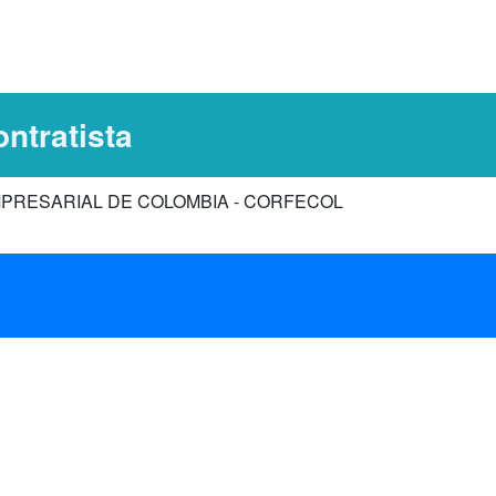
ntratista
PRESARIAL DE COLOMBIA - CORFECOL