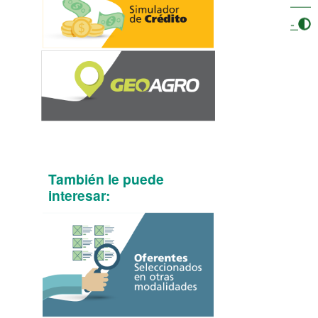
-
También le puede
interesar: