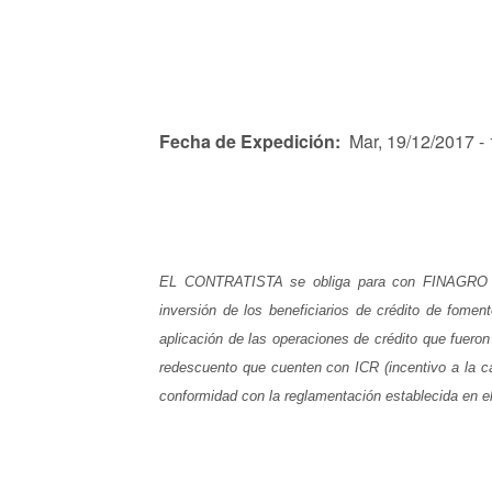
Fecha de Expedición
Mar, 19/12/2017 -
EL CONTRATISTA se obliga para con FINAGRO a la
inversión de los beneficiarios de crédito de fome
aplicación de las operaciones de crédito que fueron 
redescuento que cuenten con ICR (incentivo a la ca
conformidad con la reglamentación establecida en e