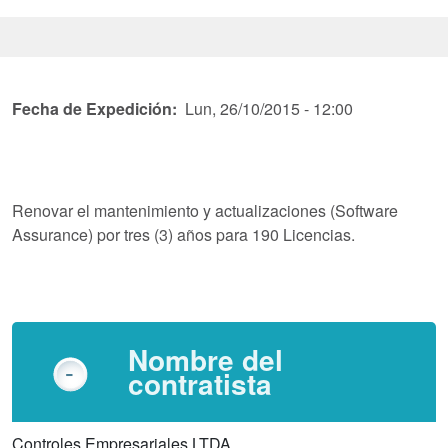
Fecha de Expedición
Lun, 26/10/2015 - 12:00
Renovar el mantenimiento y actualizaciones (Software
Assurance) por tres (3) años para 190 Licencias.
Nombre del
contratista
Controles Empresariales LTDA