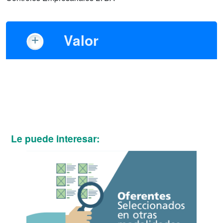
Valor
Le puede interesar: