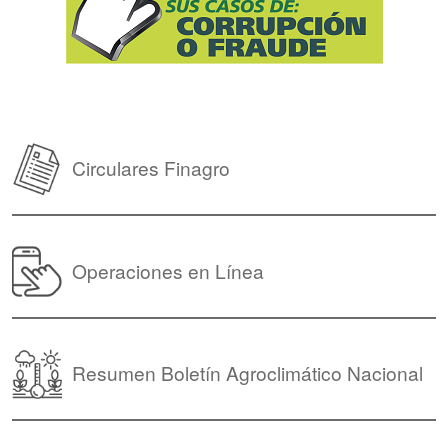
Circulares Finagro
Operaciones en Línea
Resumen Boletín Agroclimático Nacional