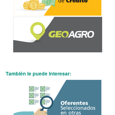
También le puede interesar: