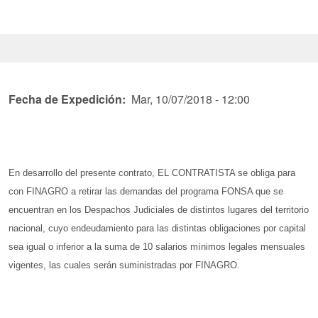
Fecha de Expedición
Mar, 10/07/2018 - 12:00
En desarrollo del presente contrato, EL CONTRATISTA se obliga para
con FINAGRO a retirar las demandas del programa FONSA que se
encuentran en los Despachos Judiciales de distintos lugares del territorio
nacional, cuyo endeudamiento para las distintas obligaciones por capital
sea igual o inferior a la suma de 10 salarios mínimos legales mensuales
vigentes, las cuales serán suministradas por FINAGRO.