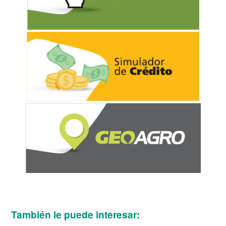
También le puede interesar: