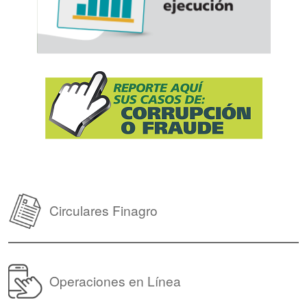
Circulares Finagro
Operaciones en Línea