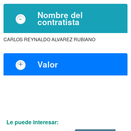
Nombre del
contratista
CARLOS REYNALDO ALVAREZ RUBIANO
Valor
Le puede interesar: