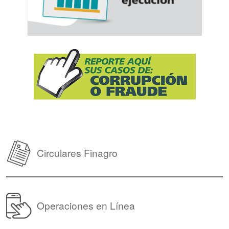
Circulares Finagro
Operaciones en Línea