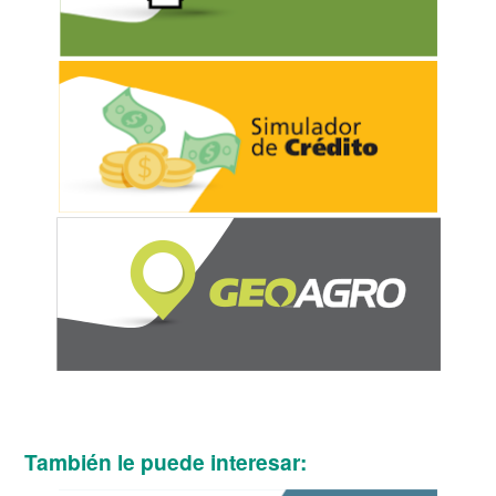
También le puede interesar: