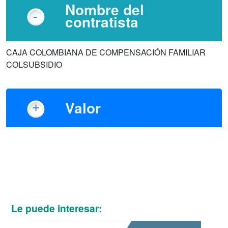
Nombre del
contratista
CAJA COLOMBIANA DE COMPENSACIÓN FAMILIAR
COLSUBSIDIO
Valor
Le puede interesar: