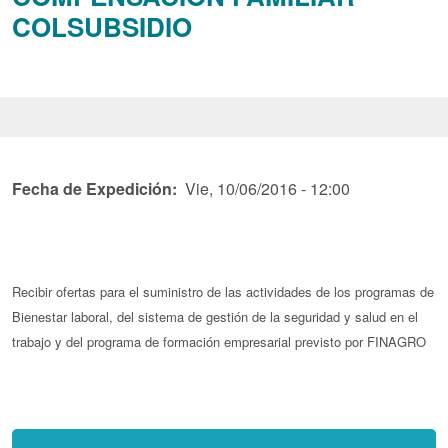
COLSUBSIDIO
Fecha de Expedición
Vie, 10/06/2016 - 12:00
Recibir ofertas para el suministro de las actividades de los programas de
Bienestar laboral, del sistema de gestión de la seguridad y salud en el
trabajo y del programa de formación empresarial previsto por FINAGRO