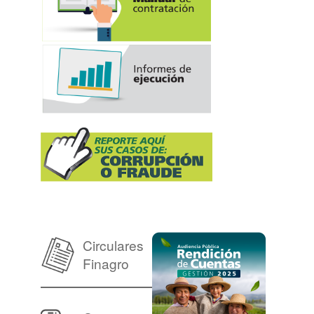
Circulares
Finagro