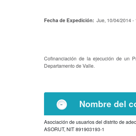
Fecha de Expedición
Jue, 10/04/2014 -
Cofinanciación de la ejecución de un P
Departamento de Valle.
Nombre del co
Asociación de usuarios del distrito de ade
ASORUT, NIT 891903193-1