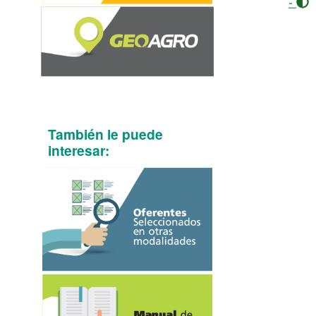
-
También le puede
interesar: