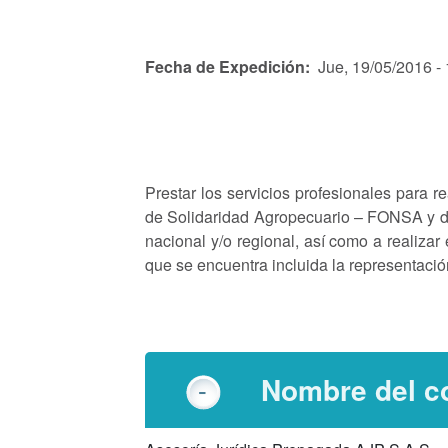
Fecha de Expedición
Jue, 19/05/2016 -
Prestar los servicios profesionales para 
de Solidaridad Agropecuario – FONSA y d
nacional y/o regional, así como a realizar 
que se encuentra incluida la representació
Nombre del co