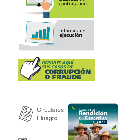
Circulares
Finagro