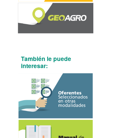
También le puede
interesar: