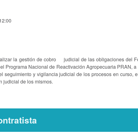
 12:00
realizar la gestión de cobro judicial de las obligaciones del 
el Programa Nacional de Reactivación Agropecuaria PRAN, a 
el seguimiento y vigilancia judicial de los procesos en curso, e
n judicial de los mismos.
ntratista