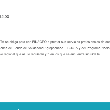
 12:00
TA se obliga para con FINAGRO a prestar sus servicios profesionales de co
gaciones del Fondo de Solidaridad Agropecuario – FONSA y del Programa Nacio
 regional que así lo requieran y/o en los que se encuentra incluida la