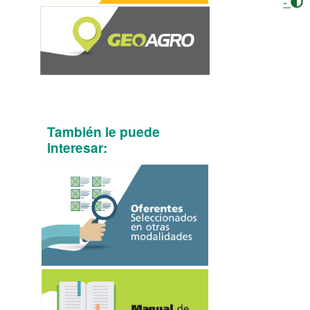
-
También le puede
interesar: