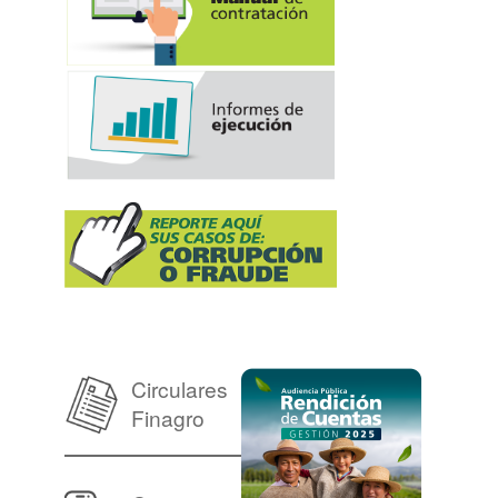
Circulares
Finagro