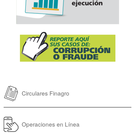
Circulares Finagro
Operaciones en Línea