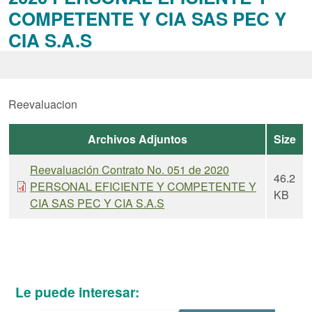
COMPETENTE Y CIA SAS PEC Y
CIA S.A.S
Reevaluacion
Archivos Adjuntos
Size
Reevaluación Contrato No. 051 de 2020
46.2
PERSONAL EFICIENTE Y COMPETENTE Y
KB
CIA SAS PEC Y CIA S.A.S
Le puede interesar: