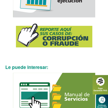
Le puede interesar: